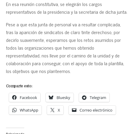
En esa reunión constitutiva, se elegirán los cargos
representativos de la presidencia y la secretaria de dicha junta.
Pese a que esta junta de personal va a resultar complicada,
tras la aparición de sindicatos de claro tinte derechoso, por
decirlo suavemente, esperamos que los retos asumidos por
todos las organizaciones que hemos obtenido
representatividad, nos lleve por el camino de la unidad y de
colaboración para conseguir, con el apoyo de toda la plantilla,
los objetivos que nos planteemos.
Comparte esto:
Facebook
Bluesky
Telegram
WhatsApp
X
Correo electrónico
Relacionado