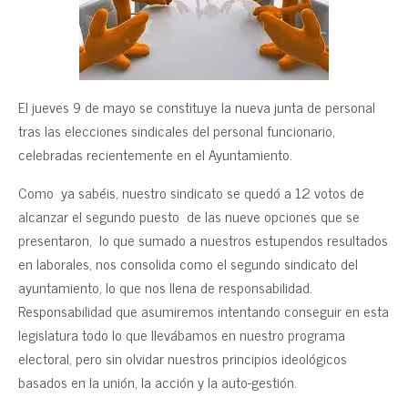
El jueves 9 de mayo se constituye la nueva junta de personal
tras las elecciones sindicales del personal funcionario,
celebradas recientemente en el Ayuntamiento.
Como ya sabéis, nuestro sindicato se quedó a 12 votos de
alcanzar el segundo puesto de las nueve opciones que se
presentaron, lo que sumado a nuestros estupendos resultados
en laborales, nos consolida como el segundo sindicato del
ayuntamiento, lo que nos llena de responsabilidad.
Responsabilidad que asumiremos intentando conseguir en esta
legislatura todo lo que llevábamos en nuestro programa
electoral, pero sin olvidar nuestros principios ideológicos
basados en la unión, la acción y la auto-gestión.