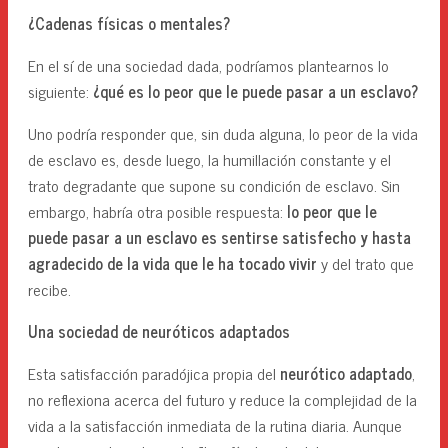
¿Cadenas físicas o mentales?
En el sí de una sociedad dada, podríamos plantearnos lo
siguiente:
¿qué es lo peor que le puede pasar a un esclavo?
Uno podría responder que, sin duda alguna, lo peor de la vida
de esclavo es, desde luego, la humillación constante y el
trato degradante que supone su condición de esclavo. Sin
embargo, habría otra posible respuesta:
lo peor que le
puede pasar a un esclavo es sentirse satisfecho y hasta
agradecido de la vida que le ha tocado vivir
y del trato que
recibe.
Una sociedad de neuróticos adaptados
Esta satisfacción paradójica propia del
neurótico adaptado
,
no reflexiona acerca del futuro y reduce la complejidad de la
vida a la satisfacción inmediata de la rutina diaria. Aunque