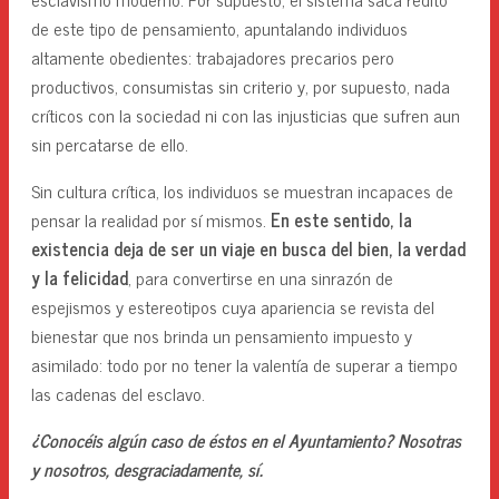
de este tipo de pensamiento, apuntalando individuos
altamente obedientes: trabajadores precarios pero
productivos, consumistas sin criterio y, por supuesto, nada
críticos con la sociedad ni con las injusticias que sufren aun
sin percatarse de ello.
Sin cultura crítica, los individuos se muestran incapaces de
pensar la realidad por sí mismos.
En este sentido, la
existencia deja de ser un viaje en busca del bien, la verdad
y la felicidad
, para convertirse en una sinrazón de
espejismos y estereotipos cuya apariencia se revista del
bienestar que nos brinda un pensamiento impuesto y
asimilado: todo por no tener la valentía de superar a tiempo
las cadenas del esclavo.
¿Conocéis algún caso de éstos en el Ayuntamiento? Nosotras
y nosotros, desgraciadamente, sí.