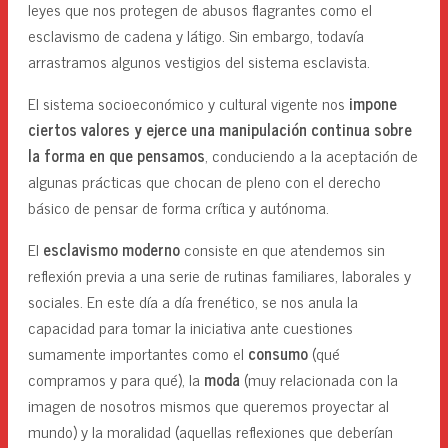
leyes que nos protegen de abusos flagrantes como el
esclavismo de cadena y látigo. Sin embargo, todavía
arrastramos algunos vestigios del sistema esclavista.
El sistema socioeconómico y cultural vigente nos
impone
ciertos valores y ejerce una manipulación continua sobre
la forma en que pensamos
, conduciendo a la aceptación de
algunas prácticas que chocan de pleno con el derecho
básico de pensar de forma crítica y autónoma.
El
esclavismo moderno
consiste en que atendemos sin
reflexión previa a una serie de rutinas familiares, laborales y
sociales. En este día a día frenético, se nos anula la
capacidad para tomar la iniciativa ante cuestiones
sumamente importantes como el
consumo
(qué
compramos y para qué), la
moda
(muy relacionada con la
imagen de nosotros mismos que queremos proyectar al
mundo) y la moralidad (aquellas reflexiones que deberían