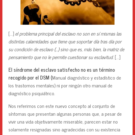
[…]
el problema principal del esclavo no son en sí mismas las
distintas calamidades que tiene que soportar día tras día por
su condición de esclavo (…) sino que es, más bien, la matriz de
pensamiento que no le permite cuestionar su esclavitud.
[…]
El síndrome del esclavo satisfecho no es un término
recogido por el DSM (
Manual diagnóstico y estadístico de
los trastornos mentales) ni por ningún otro manual de
diagnóstico psiquiátrico.
Nos referimos con este nuevo concepto al conjunto de
síntomas que presentan algunas personas que, a pesar de
vivir una vida objetivamente miserable, parecen estar no
solamente resignadas sino agradecidas con su existencia