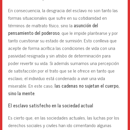
En consecuencia, la desgracia del esclavo no son tanto las
formas situacionales que sufre en su cotidianidad en
términos de maltrato físico, sino la
asunción del
pensamiento del poderoso
, que le impide plantearse y por
tanto cuestionar su estado de sumisión. Esto conlleva que
acepte de forma acrítica las condiciones de vida con una
pasividad resignada y sin atisbo de determinación para
poder revertir su vida. Si además sumamos una percepción
de satisfacción por el trato que se le ofrece en tanto que
esclavo, el individuo está condenado a vivir una vida
miserable. En este caso,
las cadenas no sujetan el cuerpo,
sino la mente
.
El esclavo satisfecho en la sociedad actual
Es cierto que, en las sociedades actuales, las luchas por los
derechos sociales y civiles han ido cimentando algunas