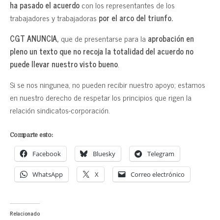
ha pasado el acuerdo
con los representantes de los
trabajadores y trabajadoras
por el arco del triunfo.
CGT ANUNCIA,
que de presentarse para la
aprobación en
pleno un texto que no recoja la totalidad del acuerdo no
puede llevar nuestro visto bueno
.
Si se nos ningunea, no pueden recibir nuestro apoyo; estamos
en nuestro derecho de respetar los principios que rigen la
relación sindicatos-corporación.
Comparte esto:
Facebook
Bluesky
Telegram
WhatsApp
X
Correo electrónico
Relacionado