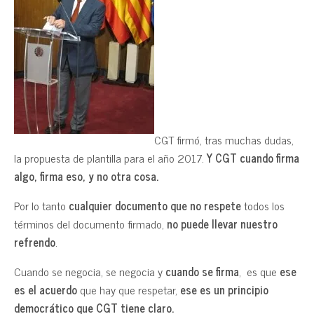
CGT firmó, tras muchas dudas,
la propuesta de plantilla para el año 2017.
Y CGT cuando firma
algo, firma eso, y no otra cosa.
Por lo tanto
cualquier documento que no respete
todos los
términos del documento firmado,
no puede llevar nuestro
refrendo
.
Cuando se negocia, se negocia y
cuando se firma
, es que
ese
es el acuerdo
que hay que respetar,
ese es un principio
democrático que CGT tiene claro.