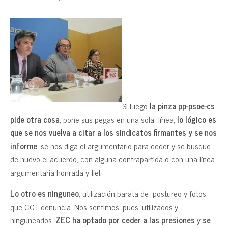
Si luego
la pinza pp-psoe-cs
pide otra cosa
, pone sus pegas en una sola línea,
lo lógico es
que se nos vuelva a citar a los sindicatos firmantes y se nos
informe
, se nos diga el argumentario para ceder y se busque
de nuevo el acuerdo, con alguna contrapartida o con una línea
argumentaria honrada y fiel.
Lo otro es ninguneo
, utilización barata de postureo y fotos,
que CGT denuncia. Nos sentimos, pues, utilizados y
ninguneados.
ZEC ha optado por ceder a las presiones
y
se