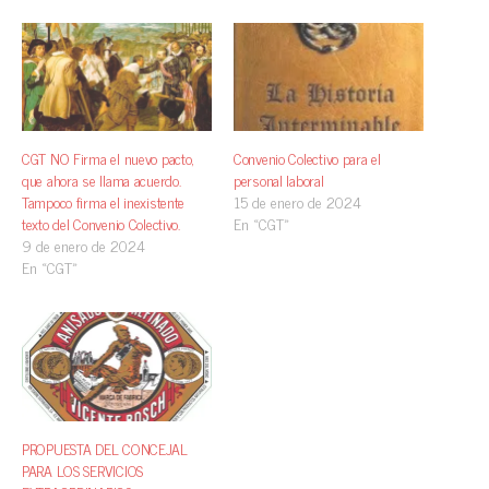
CGT NO Firma el nuevo pacto,
Convenio Colectivo para el
que ahora se llama acuerdo.
personal laboral
Tampoco firma el inexistente
15 de enero de 2024
texto del Convenio Colectivo.
En «CGT»
9 de enero de 2024
En «CGT»
PROPUESTA DEL CONCEJAL
PARA LOS SERVICIOS