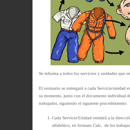
Se informa a todos los servicios y unidades que se
El vestuario se entregará a cada Servicio/unidad e
su momento, junto con el documento individual de
trabajador, siguiendo el siguiente procedimiento:
Cada Servicio/Unidad remitirá a la direcc
alfabético, en formato Calc, de los trabaj