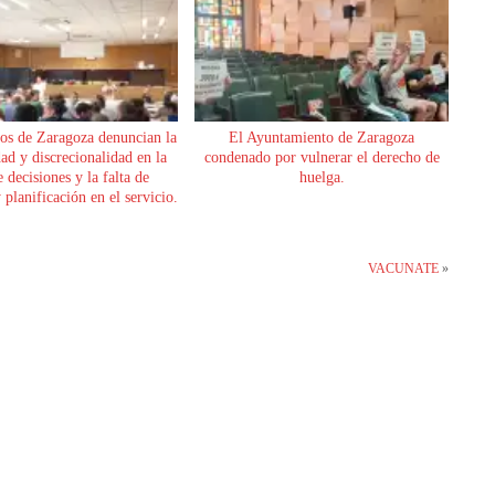
os de Zaragoza denuncian la
El Ayuntamiento de Zaragoza
dad y discrecionalidad en la
condenado por vulnerar el derecho de
 decisiones y la falta de
huelga.
planificación en el servicio.
VACUNATE
»