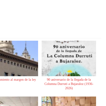
miento al margen de la ley
90 aniversario de la llegada de la
Columna Durruti a Bujaraloz (1936-
2026)