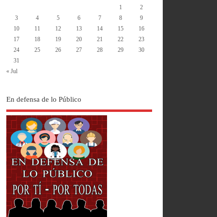
1
2
3
4
5
6
7
8
9
10
11
12
13
14
15
16
17
18
19
20
21
22
23
24
25
26
27
28
29
30
31
« Jul
En defensa de lo Público