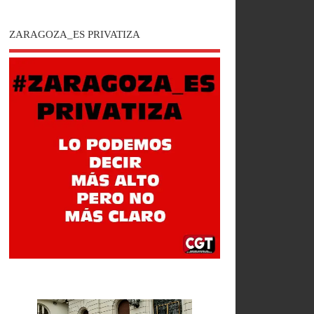
ZARAGOZA_ES PRIVATIZA