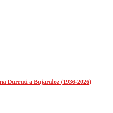
mna Durruti a Bujaraloz (1936-2026)