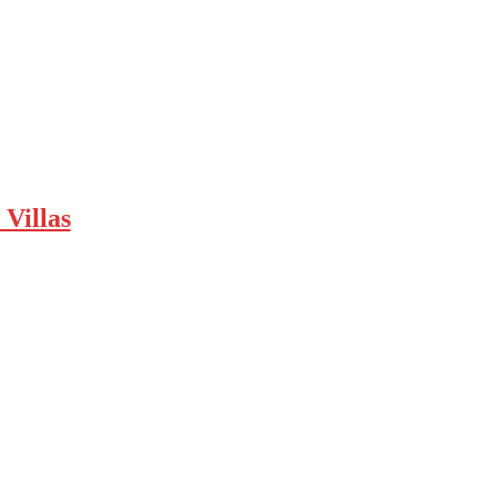
 Villas