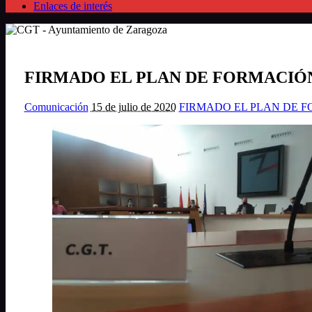
Enlaces de interés
FIRMADO EL PLAN DE FORMACIÓN
Comunicación
15 de julio de 2020
FIRMADO EL PLAN DE F