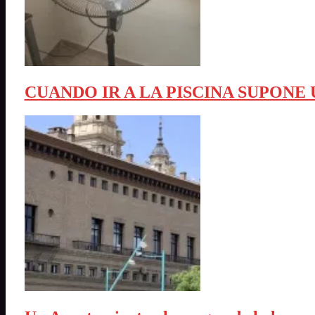
CUANDO IR A LA PISCINA SUPONE