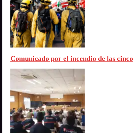
Comunicado por el incendio de las cinco