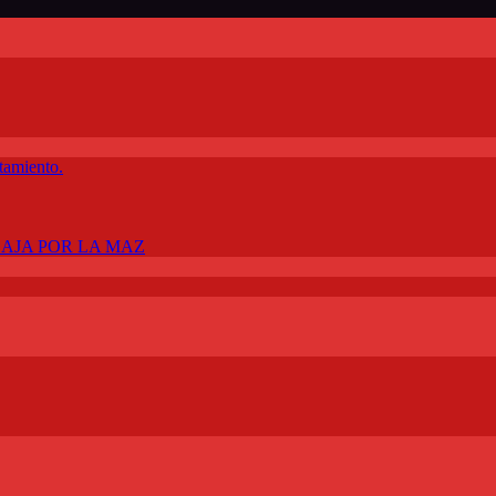
tamiento.
BAJA POR LA MAZ