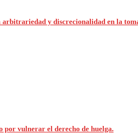
rbitrariedad y discrecionalidad en la toma 
por vulnerar el derecho de huelga.