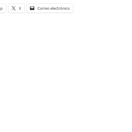
pp
X
Correo electrónico