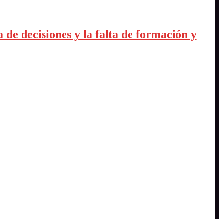
de decisiones y la falta de formación y