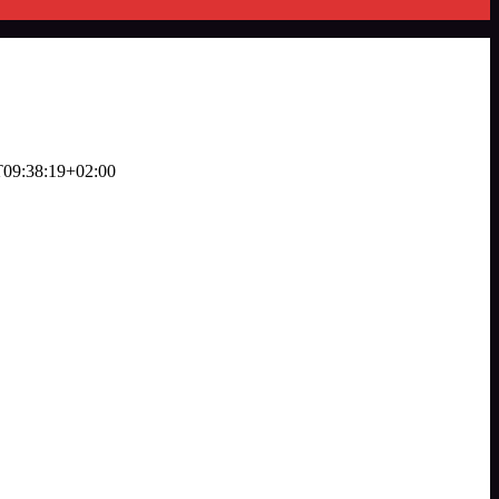
09:38:19+02:00