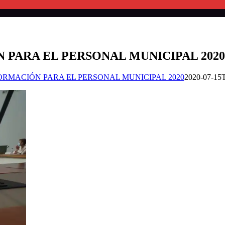
 PARA EL PERSONAL MUNICIPAL 2020
ORMACIÓN PARA EL PERSONAL MUNICIPAL 2020
2020-07-15T