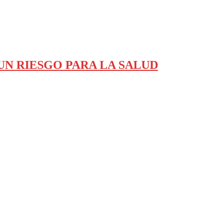
 UN RIESGO PARA LA SALUD