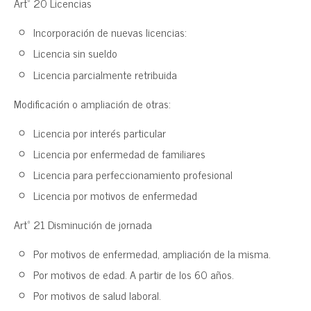
Artº 20 Licencias
Incorporación de nuevas licencias:
Licencia sin sueldo
Licencia parcialmente retribuida
Modificación o ampliación de otras:
Licencia por interés particular
Licencia por enfermedad de familiares
Licencia para perfeccionamiento profesional
Licencia por motivos de enfermedad
Artº 21 Disminución de jornada
Por motivos de enfermedad, ampliación de la misma.
Por motivos de edad. A partir de los 60 años.
Por motivos de salud laboral.