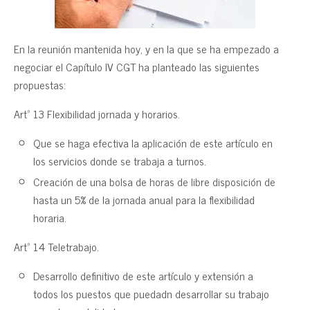
En la reunión mantenida hoy, y en la que se ha empezado a
negociar el Capítulo IV CGT ha planteado las siguientes
propuestas:
Artº 13 Flexibilidad jornada y horarios.
Que se haga efectiva la aplicación de este artículo en
los servicios donde se trabaja a turnos.
Creación de una bolsa de horas de libre disposición de
hasta un 5% de la jornada anual para la flexibilidad
horaria.
Artº 14 Teletrabajo.
Desarrollo definitivo de este artículo y extensión a
todos los puestos que puedadn desarrollar su trabajo