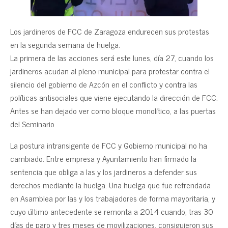
Los jardineros de FCC de Zaragoza endurecen sus protestas
en la segunda semana de huelga.
La primera de las acciones será este lunes, día 27, cuando los
jardineros acudan al pleno municipal para protestar contra el
silencio del gobierno de Azcón en el conflicto y contra las
políticas antisociales que viene ejecutando la dirección de FCC.
Antes se han dejado ver como bloque monolítico, a las puertas
del Seminario
La postura intransigente de FCC y Gobierno municipal no ha
cambiado. Entre empresa y Ayuntamiento han firmado la
sentencia que obliga a las y los jardineros a defender sus
derechos mediante la huelga. Una huelga que fue refrendada
en Asamblea por las y los trabajadores de forma mayoritaria, y
cuyo último antecedente se remonta a 2014 cuando, tras 30
días de paro y tres meses de movilizaciones, consiguieron sus