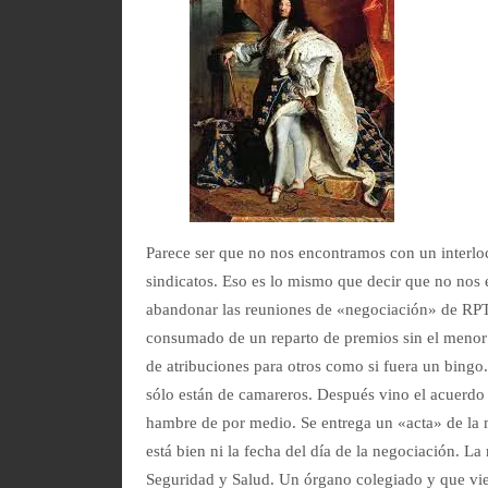
Parece ser que no nos encontramos con un interlo
sindicatos. Eso es lo mismo que decir que no no
abandonar las reuniones de «negociación» de RPT.
consumado de un reparto de premios sin el menor 
de atribuciones para otros como si fuera un bingo. 
sólo están de camareros. Después vino el acuerdo
hambre de por medio. Se entrega un «acta» de la
está bien ni la fecha del día de la negociación. L
Seguridad y Salud. Un órgano colegiado y que vi