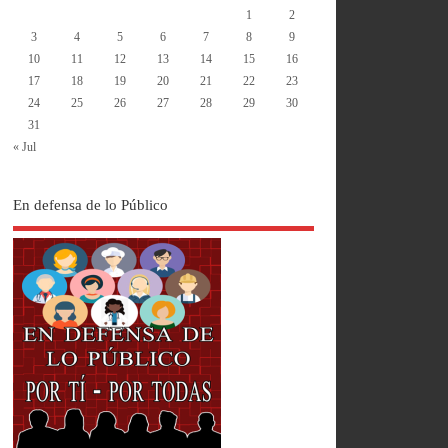
1
2
3
4
5
6
7
8
9
10
11
12
13
14
15
16
17
18
19
20
21
22
23
24
25
26
27
28
29
30
31
« Jul
En defensa de lo Público