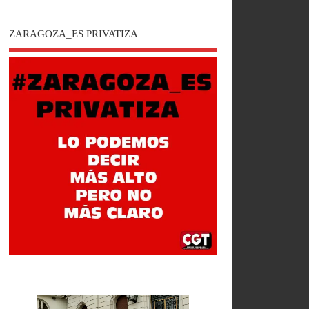
ZARAGOZA_ES PRIVATIZA