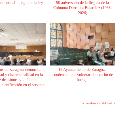
miento al margen de la ley
90 aniversario de la llegada de la
Columna Durruti a Bujaraloz (1936-
2026)
os de Zaragoza denuncian la
El Ayuntamiento de Zaragoza
dad y discrecionalidad en la
condenado por vulnerar el derecho de
 decisiones y la falta de
huelga.
planificación en el servicio.
La banalización del mal.
»