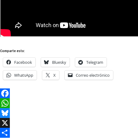
Comparte esto:
Facebook
Bluesky
Telegram
WhatsApp
X
Correo electrónico
Facebook
WhatsApp
Bluesky
X