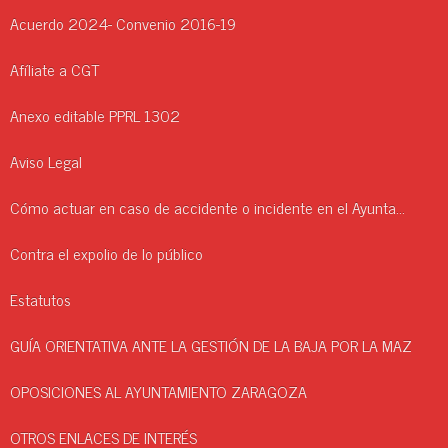
Acuerdo 2024- Convenio 2016-19
Afíliate a CGT
Anexo editable PPRL 1302
Aviso Legal
Cómo actuar en caso de accidente o incidente en el Ayuntamiento.
Contra el expolio de lo público
Estatutos
GUÍA ORIENTATIVA ANTE LA GESTIÓN DE LA BAJA POR LA MAZ
OPOSICIONES AL AYUNTAMIENTO ZARAGOZA
OTROS ENLACES DE INTERÉS