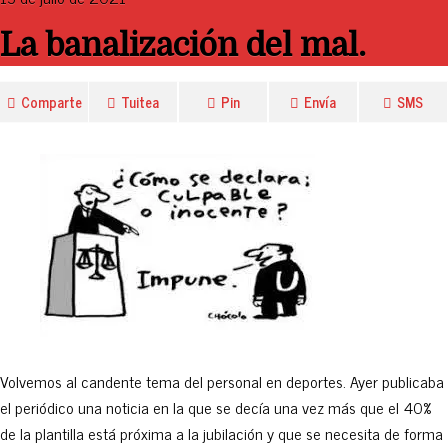
La banalización del mal.
Comparte
Tuitea
Pin
Envía
SMS
Volvemos al candente tema del personal en deportes. Ayer publicaba
el periódico una noticia en la que se decía una vez más que el 40%
de la plantilla está próxima a la jubilación y que se necesita de forma