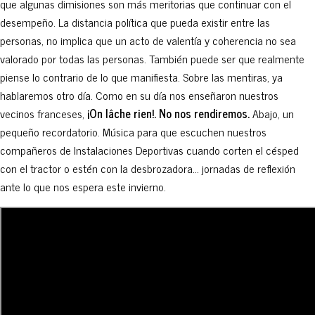
que algunas dimisiones son más meritorias que continuar con el
desempeño. La distancia política que pueda existir entre las
personas, no implica que un acto de valentía y coherencia no sea
valorado por todas las personas. También puede ser que realmente
piense lo contrario de lo que manifiesta. Sobre las mentiras, ya
hablaremos otro día. Como en su día nos enseñaron nuestros
vecinos franceses,
¡On lâche rien!. No nos rendiremos.
Abajo, un
pequeño recordatorio. Música para que escuchen nuestros
compañeros de Instalaciones Deportivas cuando corten el césped
con el tractor o estén con la desbrozadora… jornadas de reflexión
ante lo que nos espera este invierno.