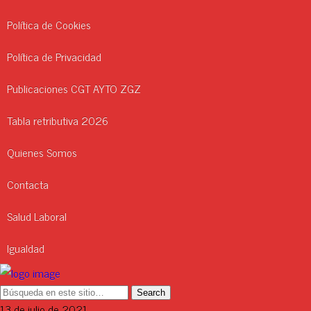
Política de Cookies
Política de Privacidad
Publicaciones CGT AYTO ZGZ
Tabla retributiva 2026
Quienes Somos
Contacta
Salud Laboral
Igualdad
13 de julio de 2021