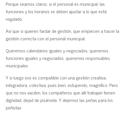
Porque seamos claros, si el personal es municipal, las
funciones y los horarios se deben ajustar a lo que está
regulado.
Así que si quieren fardar de gestión, que empiecen a hacer la
gestión correcta con el personal municipal.
Queremos calendarios iguales y negociados, queremos
funciones iguales y negociados, queremos responsables
municipales.
Y si luego eso es compatible con una gestión creativa,
integradora, colectiva, pues bien, estupendo, magnifico. Pero
que no nos vacilen, los compañeros que allí trabajan tienen
dignidad, dejad de pisársela. Y dejemos las peñas para los
peñistas