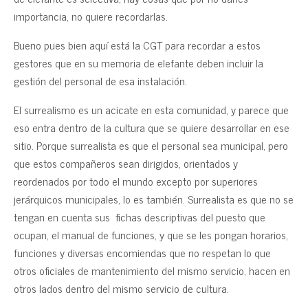
importancia, no quiere recordarlas.
Bueno pues bien aquí está la CGT para recordar a estos
gestores que en su memoria de elefante deben incluir la
gestión del personal de esa instalación.
El surrealismo es un acicate en esta comunidad, y parece que
eso entra dentro de la cultura que se quiere desarrollar en ese
sitio. Porque surrealista es que el personal sea municipal, pero
que estos compañeros sean dirigidos, orientados y
reordenados por todo el mundo excepto por superiores
jerárquicos municipales, lo es también. Surrealista es que no se
tengan en cuenta sus fichas descriptivas del puesto que
ocupan, el manual de funciones, y que se les pongan horarios,
funciones y diversas encomiendas que no respetan lo que
otros oficiales de mantenimiento del mismo servicio, hacen en
otros lados dentro del mismo servicio de cultura.