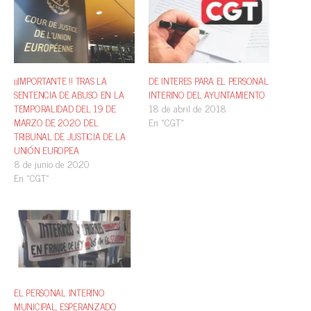
¡¡IMPORTANTE !! TRAS LA
DE INTERES PARA EL PERSONAL
SENTENCIA DE ABUSO EN LA
INTERINO DEL AYUNTAMIENTO
TEMPORALIDAD DEL 19 DE
18 de abril de 2018
MARZO DE 2O2O DEL
En «CGT»
TRIBUNAL DE JUSTICIA DE LA
UNIÓN EUROPEA
8 de junio de 2020
En «CGT»
EL PERSONAL INTERINO
MUNICIPAL, ESPERANZADO