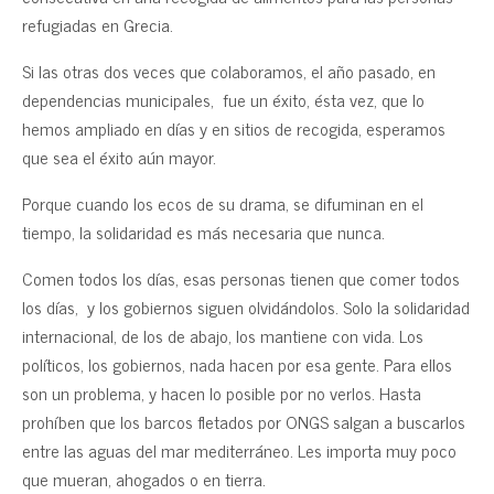
refugiadas en Grecia.
Si las otras dos veces que colaboramos, el año pasado, en
dependencias municipales, fue un éxito, ésta vez, que lo
hemos ampliado en días y en sitios de recogida, esperamos
que sea el éxito aún mayor.
Porque cuando los ecos de su drama, se difuminan en el
tiempo, la solidaridad es más necesaria que nunca.
Comen todos los días, esas personas tienen que comer todos
los días, y los gobiernos siguen olvidándolos. Solo la solidaridad
internacional, de los de abajo, los mantiene con vida. Los
políticos, los gobiernos, nada hacen por esa gente. Para ellos
son un problema, y hacen lo posible por no verlos. Hasta
prohíben que los barcos fletados por ONGS salgan a buscarlos
entre las aguas del mar mediterráneo. Les importa muy poco
que mueran, ahogados o en tierra.