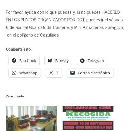
Por favor, ayuda con lo que puedas y, si no puedes HACERLO
EN LOS PUNTOS ORGANIZADOS POR CGT, puedes ir el sábado
6 de abril al Guardatodo Trasteros y Mini Almacenes Zaragoza,
en el polígono de Cogullada
Comparte esto:
Facebook
Bluesky
Telegram
WhatsApp
X
Correo electrónico
Relacionado