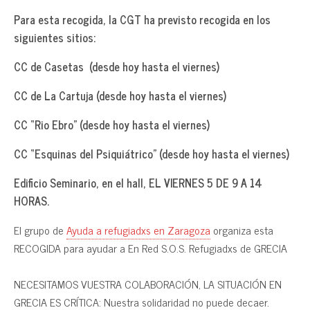
Para esta recogida, la CGT ha previsto recogida en los
siguientes sitios:
CC de Casetas (desde hoy hasta el viernes)
CC de La Cartuja (desde hoy hasta el viernes)
CC “Rio Ebro” (desde hoy hasta el viernes)
CC “Esquinas del Psiquiátrico” (desde hoy hasta el viernes)
Edificio Seminario, en el hall, EL VIERNES 5 DE 9 A 14
HORAS.
El grupo de
Ayuda a refugiadxs en Zaragoza
organiza esta
RECOGIDA para ayudar a En Red S.O.S. Refugiadxs de GRECIA
NECESITAMOS VUESTRA COLABORACIÓN, LA SITUACIÓN EN
GRECIA ES CRÍTICA: Nuestra solidaridad no puede decaer.