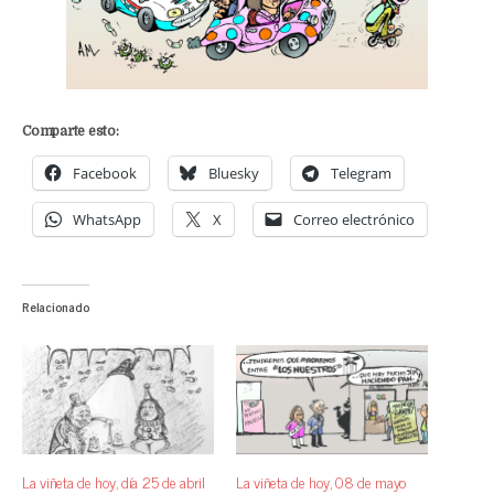
Comparte esto:
Facebook
Bluesky
Telegram
WhatsApp
X
Correo electrónico
Relacionado
La viñeta de hoy, día 25 de abril
La viñeta de hoy, 08 de mayo