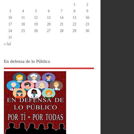
1
2
3
4
5
6
7
8
9
10
11
12
13
14
15
16
17
18
19
20
21
22
23
24
25
26
27
28
29
30
31
« Jul
En defensa de lo Público