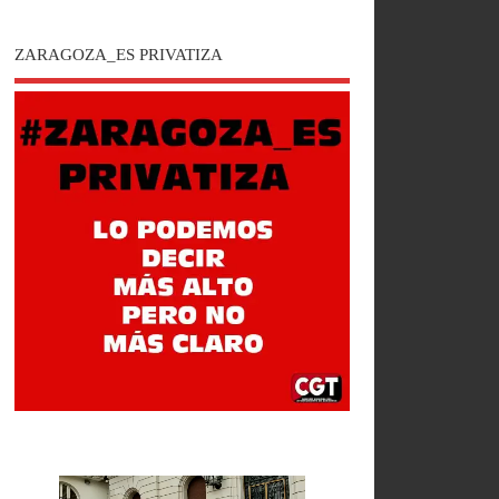
ZARAGOZA_ES PRIVATIZA