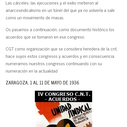
Las cárceles, las ejecuciones y el exilio metieron al
anarcosindicalismo en un túnel del que ya no volvería a salir
como un movimiento de masas.
Os pasamos a continuación, como documento histórico los
acuerdos que se tomaron en ese congreso.
CGT como organización que se considera heredera de la cnt,
hace suyos estos congresos y acuerdos y en consecuencia
numeramos nuestros congresos continuando con su
numeración en la actualidad
ZARAGOZA, 1 AL 11 DE MAYO DE 1936