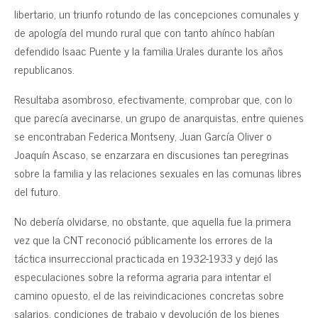
libertario, un triunfo rotundo de las concepciones comunales y
de apología del mundo rural que con tanto ahínco habían
defendido Isaac Puente y la familia Urales durante los años
republicanos.
Resultaba asombroso, efectivamente, comprobar que, con lo
que parecía avecinarse, un grupo de anarquistas, entre quienes
se encontraban Federica Montseny, Juan García Oliver o
Joaquín Ascaso, se enzarzara en discusiones tan peregrinas
sobre la familia y las relaciones sexuales en las comunas libres
del futuro.
No debería olvidarse, no obstante, que aquella fue la primera
vez que la CNT reconoció públicamente los errores de la
táctica insurreccional practicada en 1932-1933 y dejó las
especulaciones sobre la reforma agraria para intentar el
camino opuesto, el de las reivindicaciones concretas sobre
salarios, condiciones de trabajo y devolución de los bienes