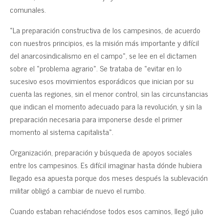
comunales.
«La preparación constructiva de los campesinos, de acuerdo
con nuestros principios, es la misión más importante y difícil
del anarcosindicalismo en el campo», se lee en el dictamen
sobre el «problema agrario». Se trataba de «evitar en lo
sucesivo esos movimientos esporádicos que inician por su
cuenta las regiones, sin el menor control, sin las circunstancias
que indican el momento adecuado para la revolución, y sin la
preparación necesaria para imponerse desde el primer
momento al sistema capitalista».
Organización, preparación y búsqueda de apoyos sociales
entre los campesinos. Es difícil imaginar hasta dónde hubiera
llegado esa apuesta porque dos meses después la sublevación
militar obligó a cambiar de nuevo el rumbo.
Cuando estaban rehaciéndose todos esos caminos, llegó julio