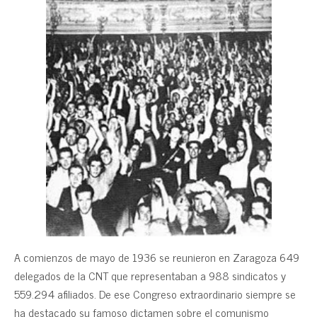
A comienzos de mayo de 1936 se reunieron en Zaragoza 649
delegados de la CNT que representaban a 988 sindicatos y
559.294 afiliados. De ese Congreso extraordinario siempre se
ha destacado su famoso dictamen sobre el comunismo