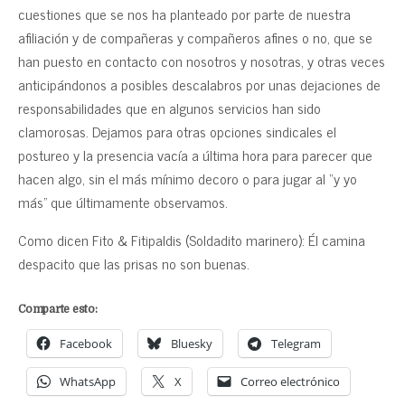
cuestiones que se nos ha planteado por parte de nuestra
afiliación y de compañeras y compañeros afines o no, que se
han puesto en contacto con nosotros y nosotras, y otras veces
anticipándonos a posibles descalabros por unas dejaciones de
responsabilidades que en algunos servicios han sido
clamorosas. Dejamos para otras opciones sindicales el
postureo y la presencia vacía a última hora para parecer que
hacen algo, sin el más mínimo decoro o para jugar al “y yo
más” que últimamente observamos.
Como dicen Fito & Fitipaldis (Soldadito marinero): Él camina
despacito que las prisas no son buenas.
Comparte esto:
Facebook
Bluesky
Telegram
WhatsApp
X
Correo electrónico