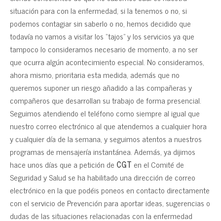
situación para con la enfermedad, si la tenemos o no, si
podemos contagiar sin saberlo o no, hemos decidido que
todavía no vamos a visitar los “tajos” y los servicios ya que
tampoco lo consideramos necesario de momento, a no ser
que ocurra algún acontecimiento especial. No consideramos,
ahora mismo, prioritaria esta medida, además que no
queremos suponer un riesgo añadido a las compañeras y
compañeros que desarrollan su trabajo de forma presencial.
Seguimos atendiendo el teléfono como siempre al igual que
nuestro correo electrónico al que atendemos a cualquier hora
y cualquier día de la semana, y seguimos atentos a nuestros
programas de mensajería instantánea. Además, ya dijimos
hace unos días que a petición de
CGT
en el Comité de
Seguridad y Salud se ha habilitado una dirección de correo
electrónico en la que podéis poneos en contacto directamente
con el servicio de Prevención para aportar ideas, sugerencias o
dudas de las situaciones relacionadas con la enfermedad