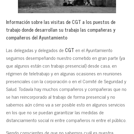
Información sobre las visitas de CGT a los puestos de
trabajo donde desarrollan su trabajo las compañeras y
compañeros del Ayuntamiento
Las delegadas y delegados de
CGT
en el Ayuntamiento
seguimos desempeñando nuestro cometido en gran parte (ya
que algunos están con trabajo presencial) desde casa, en
régimen de teletrabajo y en algunas ocasiones en reuniones
presenciales con la corporación o en el Comité de Seguridad y
Salud. Todavía hay muchos compañeros y compañeras que no
se han reincorporado al trabajo de forma presencial y no
sabemos aún cómo va a ser posible esto en algunos servicios
en los que no se puedan garantizar las medidas de
distanciamiento social ni entre compañeros ni entre el público.
Siendo conscientes de que no sabemos cuál es nuestra