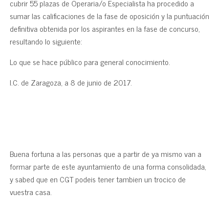
cubrir 55 plazas de Operaria/o Especialista ha procedido a
sumar las calificaciones de la fase de oposición y la puntuación
definitiva obtenida por los aspirantes en la fase de concurso,
resultando lo siguiente:
Lo que se hace público para general conocimiento.
I.C. de Zaragoza, a 8 de junio de 2017.
Buena fortuna a las personas que a partir de ya mismo van a
formar parte de este ayuntamiento de una forma consolidada,
y sabed que en CGT podeis tener tambien un trocico de
vuestra casa.