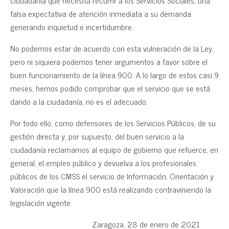
falsa expectativa de atención inmediata a su demanda
generando inquietud e incertidumbre.
No podemos estar de acuerdo con esta vulneración de la Ley,
pero ni siquiera podemos tener argumentos a favor sobre el
buen funcionamiento de la línea 900. A lo largo de estos casi 9
meses, hemos podido comprobar que el servicio que se está
dando a la ciudadanía, no es el adecuado.
Por todo ello, como defensores de los Servicios Públicos, de su
gestión directa y, por supuesto, del buen servicio a la
ciudadanía reclamamos al equipo de gobierno que refuerce, en
general, el empleo público y devuelva a los profesionales
públicos de los CMSS el servicio de Información, Orientación y
Valoración que la línea 900 está realizando contraviniendo la
legislación vigente.
Zaragoza, 28 de enero de 2021