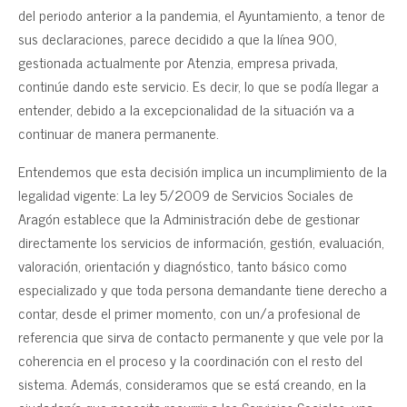
del periodo anterior a la pandemia, el Ayuntamiento, a tenor de
sus declaraciones, parece decidido a que la línea 900,
gestionada actualmente por Atenzia, empresa privada,
continúe dando este servicio. Es decir, lo que se podía llegar a
entender, debido a la excepcionalidad de la situación va a
continuar de manera permanente.
Entendemos que esta decisión implica un incumplimiento de la
legalidad vigente: La ley 5/2009 de Servicios Sociales de
Aragón establece que la Administración debe de gestionar
directamente los servicios de información, gestión, evaluación,
valoración, orientación y diagnóstico, tanto básico como
especializado y que toda persona demandante tiene derecho a
contar, desde el primer momento, con un/a profesional de
referencia que sirva de contacto permanente y que vele por la
coherencia en el proceso y la coordinación con el resto del
sistema. Además, consideramos que se está creando, en la
ciudadanía que necesita recurrir a los Servicios Sociales, una