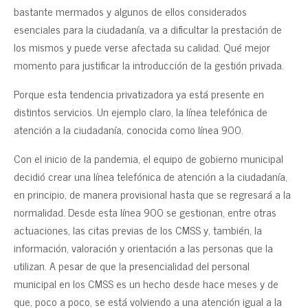
bastante mermados y algunos de ellos considerados
esenciales para la ciudadanía, va a dificultar la prestación de
los mismos y puede verse afectada su calidad. Qué mejor
momento para justificar la introducción de la gestión privada.
Porque esta tendencia privatizadora ya está presente en
distintos servicios. Un ejemplo claro, la línea telefónica de
atención a la ciudadanía, conocida como línea 900.
Con el inicio de la pandemia, el equipo de gobierno municipal
decidió crear una línea telefónica de atención a la ciudadanía,
en principio, de manera provisional hasta que se regresará a la
normalidad. Desde esta línea 900 se gestionan, entre otras
actuaciones, las citas previas de los CMSS y, también, la
información, valoración y orientación a las personas que la
utilizan. A pesar de que la presencialidad del personal
municipal en los CMSS es un hecho desde hace meses y de
que, poco a poco, se está volviendo a una atención igual a la