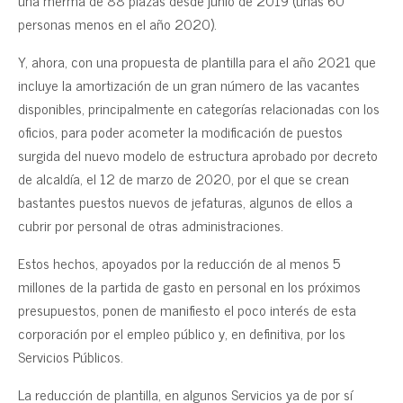
personas menos en el año 2020).
Y, ahora, con una propuesta de plantilla para el año 2021 que
incluye la amortización de un gran número de las vacantes
disponibles, principalmente en categorías relacionadas con los
oficios, para poder acometer la modificación de puestos
surgida del nuevo modelo de estructura aprobado por decreto
de alcaldía, el 12 de marzo de 2020, por el que se crean
bastantes puestos nuevos de jefaturas, algunos de ellos a
cubrir por personal de otras administraciones.
Estos hechos, apoyados por la reducción de al menos 5
millones de la partida de gasto en personal en los próximos
presupuestos, ponen de manifiesto el poco interés de esta
corporación por el empleo público y, en definitiva, por los
Servicios Públicos.
La reducción de plantilla, en algunos Servicios ya de por sí