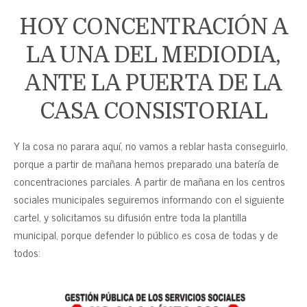
HOY CONCENTRACIÓN A
LA UNA DEL MEDIODIA,
ANTE LA PUERTA DE LA
CASA CONSISTORIAL
Y la cosa no parara aquí, no vamos a reblar hasta conseguirlo,
porque a partir de mañana hemos preparado una batería de
concentraciones parciales. A partir de mañana en los centros
sociales municipales seguiremos informando con el siguiente
cartel, y solicitamos su difusión entre toda la plantilla
municipal, porque defender lo público es cosa de todas y de
todos: