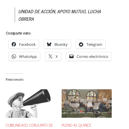
UNIDAD DE ACCIÓN, APOYO MUTUO, LUCHA
OBRERA
Comparte esto:
Facebook
Bluesky
Telegram
WhatsApp
X
Correo electrónico
Relacionado
COMUNICADO CONJUNTO DE
PLENO AL QUINCE