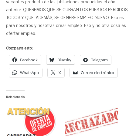
vacantes producto de las jubilaciones producidas el año
anterior. QUEREMOS QUE SE CUBRAN LOS PUESTOS PERDIDOS,
TODOS Y QUE, ADEMÁS, SE GENERE EMPLEO NUEVO. Eso es
para nosotros y nosotras crear empleo. Eso y no otra cosa es
ofertar empleo.
Comparte esto:
Facebook
Bluesky
Telegram
WhatsApp
X
Correo electrónico
Relacionado