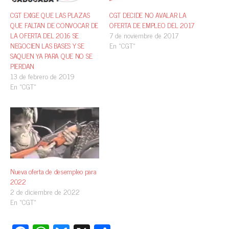
CGT EXIGE QUE LAS PLAZAS
CGT DECIDE NO AVALAR LA
QUE FALTAN DE CONVOCAR DE
OFERTA DE EMPLEO DEL 2017
LA OFERTA DEL 2016 SE
7 de noviembre de 2017
NEGOCIEN LAS BASES Y SE
En «CGT»
SAQUEN YA PARA QUE NO SE
PIERDAN
13 de febrero de 2019
En «CGT»
Nueva oferta de desempleo para
2022
2 de diciembre de 2022
En «CGT»