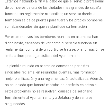
Estamos hablando al fin y al cabo de que el servicio profesional
de bomberos de una de las ciudades más grandes de España
funciona sin reglamentar ni planificar, un servicio donde la
formación se da de puertas para fuera y los propios bomberos
son abandonados sin que se planifique su formación.
Por estos motivos, los bomberos reunidos en asamblea han
dicho basta, cansados de ver cómo el servicio funciona sin
reglamentar, como si de un cortijo se tratase, o la formación se
limita a fines propagandísticos del Ayuntamiento.
La plantilla reunida en asamblea convocada por estos
sindicatos reclama, en resumidas cuentas, más formación,
mejor planificación y una reglamentación actualizada. Además
ha anunciado que tomará medidas de conflicto colectivo si
estos problemas no se resuelven, cansada de solicitarlo
formalmente al Ayuntamiento y a Jefatura y de sentirse
ninguneados.