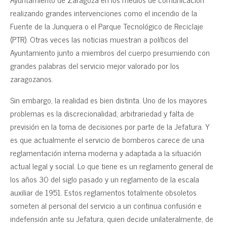
realizando grandes intervenciones como el incendio de la
Fuente de la Junquera o el Parque Tecnológico de Reciclaje
(PTR). Otras veces las noticias muestran a políticos del
Ayuntamiento junto a miembros del cuerpo presumiendo con
grandes palabras del servicio mejor valorado por los
zaragozanos.
Sin embargo, la realidad es bien distinta. Uno de los mayores
problemas es la discrecionalidad, arbitrariedad y falta de
previsión en la toma de decisiones por parte de la Jefatura. Y
es que actualmente el servicio de bomberos carece de una
reglamentación interna moderna y adaptada a la situación
actual legal y social. Lo que tiene es un reglamento general de
los años 30 del siglo pasado y un reglamento de la escala
auxiliar de 1951. Estos reglamentos totalmente obsoletos
someten al personal del servicio a un continua confusión e
indefensión ante su Jefatura, quien decide unilateralmente, de