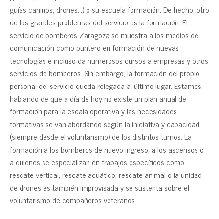
guías caninos, drones…) o su escuela formación. De hecho, otro
de los grandes problemas del servicio es la formación. El
servicio de bomberos Zaragoza se muestra a los medios de
comunicación como puntero en formación de nuevas
tecnologías e incluso da numerosos cursos a empresas y otros
servicios de bomberos. Sin embargo, la formación del propio
personal del servicio queda relegada al último lugar. Estamos
hablando de que a día de hoy no existe un plan anual de
formación para la escala operativa y las necesidades
formativas se van abordando según la iniciativa y capacidad
(siempre desde el voluntarismo) de los distintos turnos. La
formación a los bomberos de nuevo ingreso, a los ascensos o
a quienes se especializan en trabajos específicos como
rescate vertical, rescate acuático, rescate animal o la unidad
de drones es también improvisada y se sustenta sobre el
voluntarismo de compañeros veteranos.