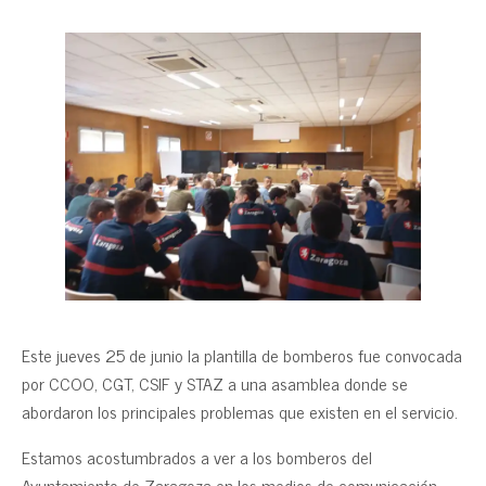
Este jueves 25 de junio la plantilla de bomberos fue convocada
por CCOO, CGT, CSIF y STAZ a una asamblea donde se
abordaron los principales problemas que existen en el servicio.
Estamos acostumbrados a ver a los bomberos del
Ayuntamiento de Zaragoza en los medios de comunicación