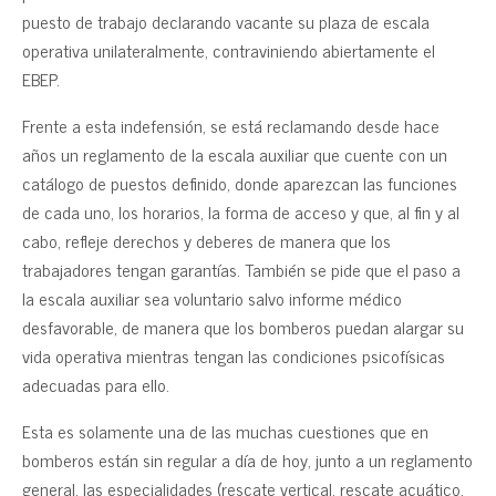
puesto de trabajo declarando vacante su plaza de escala
operativa unilateralmente, contraviniendo abiertamente el
EBEP.
Frente a esta indefensión, se está reclamando desde hace
años un reglamento de la escala auxiliar que cuente con un
catálogo de puestos definido, donde aparezcan las funciones
de cada uno, los horarios, la forma de acceso y que, al fin y al
cabo, refleje derechos y deberes de manera que los
trabajadores tengan garantías. También se pide que el paso a
la escala auxiliar sea voluntario salvo informe médico
desfavorable, de manera que los bomberos puedan alargar su
vida operativa mientras tengan las condiciones psicofísicas
adecuadas para ello.
Esta es solamente una de las muchas cuestiones que en
bomberos están sin regular a día de hoy, junto a un reglamento
general, las especialidades (rescate vertical, rescate acuático,