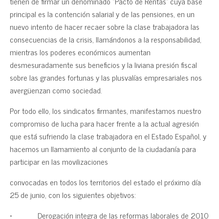
tienen de firmar un denominado “Pacto de Rentas” cuya base
principal es la contención salarial y de las pensiones, en un
nuevo intento de hacer recaer sobre la clase trabajadora las
consecuencias de la crisis, llamándonos a la responsabilidad,
mientras los poderes económicos aumentan
desmesuradamente sus beneficios y la liviana presión fiscal
sobre las grandes fortunas y las plusvalías empresariales nos
avergüenzan como sociedad.
Por todo ello, los sindicatos firmantes, manifestamos nuestro
compromiso de lucha para hacer frente a la actual agresión
que está sufriendo la clase trabajadora en el Estado Español, y
hacemos un llamamiento al conjunto de la ciudadanía para
participar en las movilizaciones
convocadas en todos los territorios del estado el próximo día
25 de junio, con los siguientes objetivos:
• Derogación integra de las reformas laborales de 2010