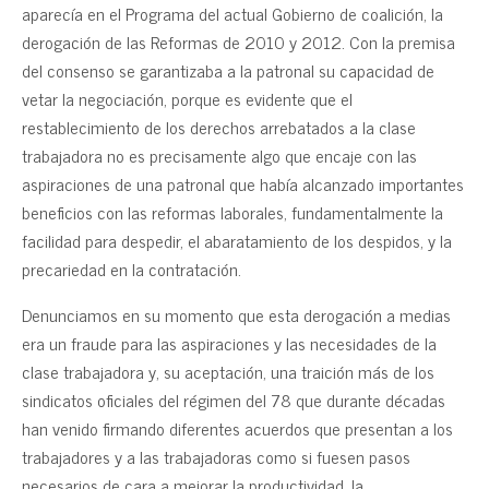
aparecía en el Programa del actual Gobierno de coalición, la
derogación de las Reformas de 2010 y 2012. Con la premisa
del consenso se garantizaba a la patronal su capacidad de
vetar la negociación, porque es evidente que el
restablecimiento de los derechos arrebatados a la clase
trabajadora no es precisamente algo que encaje con las
aspiraciones de una patronal que había alcanzado importantes
beneficios con las reformas laborales, fundamentalmente la
facilidad para despedir, el abaratamiento de los despidos, y la
precariedad en la contratación.
Denunciamos en su momento que esta derogación a medias
era un fraude para las aspiraciones y las necesidades de la
clase trabajadora y, su aceptación, una traición más de los
sindicatos oficiales del régimen del 78 que durante décadas
han venido firmando diferentes acuerdos que presentan a los
trabajadores y a las trabajadoras como si fuesen pasos
necesarios de cara a mejorar la productividad, la