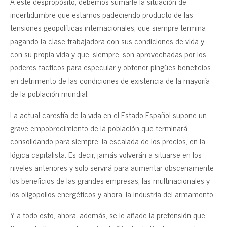
A este despropósito, debemos sumarle la situación de
incertidumbre que estamos padeciendo producto de las
tensiones geopolíticas internacionales, que siempre termina
pagando la clase trabajadora con sus condiciones de vida y
con su propia vida y que, siempre, son aprovechadas por los
poderes facticos para especular y obtener pingües beneficios
en detrimento de las condiciones de existencia de la mayoría
de la población mundial.
La actual carestía de la vida en el Estado Español supone un
grave empobrecimiento de la población que terminará
consolidando para siempre, la escalada de los precios, en la
lógica capitalista. Es decir, jamás volverán a situarse en los
niveles anteriores y solo servirá para aumentar obscenamente
los beneficios de las grandes empresas, las multinacionales y
los oligopolios energéticos y ahora, la industria del armamento.
Y a todo esto, ahora, además, se le añade la pretensión que