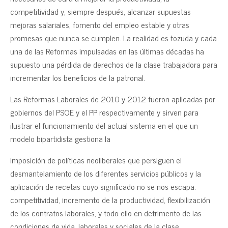
competitividad y, siempre después, alcanzar supuestas
mejoras salariales, fomento del empleo estable y otras
promesas que nunca se cumplen. La realidad es tozuda y cada
una de las Reformas impulsadas en las últimas décadas ha
supuesto una pérdida de derechos de la clase trabajadora para
incrementar los beneficios de la patronal.
Las Reformas Laborales de 2010 y 2012 fueron aplicadas por
gobiernos del PSOE y el PP respectivamente y sirven para
ilustrar el funcionamiento del actual sistema en el que un
modelo bipartidista gestiona la
imposición de políticas neoliberales que persiguen el
desmantelamiento de los diferentes servicios públicos y la
aplicación de recetas cuyo significado no se nos escapa:
competitividad, incremento de la productividad, flexibilización
de los contratos laborales, y todo ello en detrimento de las
condiciones de vida, laborales y sociales de la clase