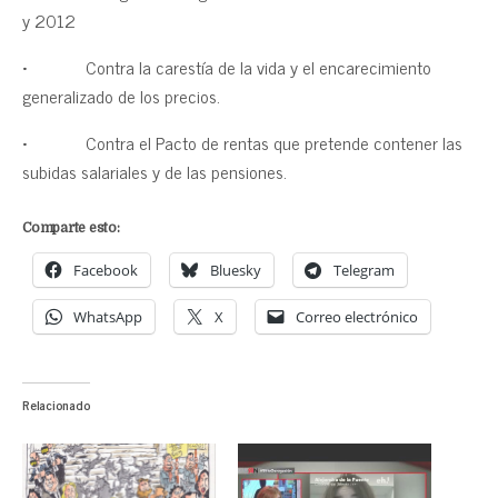
y 2012
• Contra la carestía de la vida y el encarecimiento
generalizado de los precios.
• Contra el Pacto de rentas que pretende contener las
subidas salariales y de las pensiones.
Comparte esto:
Facebook
Bluesky
Telegram
WhatsApp
X
Correo electrónico
Relacionado