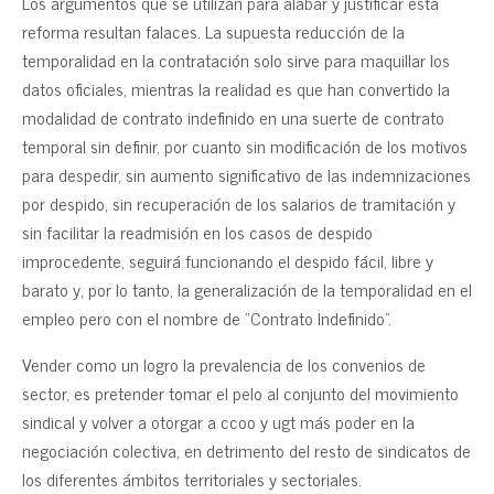
Los argumentos que se utilizan para alabar y justificar esta
reforma resultan falaces. La supuesta reducción de la
temporalidad en la contratación solo sirve para maquillar los
datos oficiales, mientras la realidad es que han convertido la
modalidad de contrato indefinido en una suerte de contrato
temporal sin definir, por cuanto sin modificación de los motivos
para despedir, sin aumento significativo de las indemnizaciones
por despido, sin recuperación de los salarios de tramitación y
sin facilitar la readmisión en los casos de despido
improcedente, seguirá funcionando el despido fácil, libre y
barato y, por lo tanto, la generalización de la temporalidad en el
empleo pero con el nombre de “Contrato Indefinido”.
Vender como un logro la prevalencia de los convenios de
sector, es pretender tomar el pelo al conjunto del movimiento
sindical y volver a otorgar a ccoo y ugt más poder en la
negociación colectiva, en detrimento del resto de sindicatos de
los diferentes ámbitos territoriales y sectoriales.