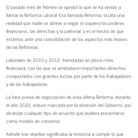
El pasado mes de febrero se aprobó lo que se ha venido a
llamar la Reforma Laboral. Esa llamada Reforma, oculta una
realidad que nadie se atreve a negar, ni siquiera los poderes
financieros, las derechas y la patronal, y es el hecho de que
estamos ante una consolidación de los aspectos más lesivos
de las Reformas
Laborales de 2010 y 2012, tramitadas en plena crisis
financiera, con las que se arrebataron importantes derechos
conquistados con grandes luchas por parte de los trabajadores
y de las trabajadoras.
La fase previa de negociación de esta última Reforma, durante
el año 2021, estuvo marcada por la obsesión del Gobierno, por
alcanzar cualquier tipo de acuerdo que pudiera presentarse
como modelo de consenso.
Admitir ese objetivo significaba la renuncia a cumplir lo que