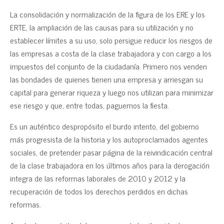
La consolidación y normalización de la figura de los ERE y los
ERTE, la ampliación de las causas para su utilización y no
establecer límites a su uso, solo persigue reducir los riesgos de
las empresas a costa de la clase trabajadora y con cargo a los
impuestos del conjunto de la ciudadanía. Primero nos venden
las bondades de quienes tienen una empresa y arriesgan su
capital para generar riqueza y luego nos utilizan para minimizar
ese riesgo y que, entre todas, paguemos la fiesta.
Es un auténtico despropósito el burdo intento, del gobierno
más progresista de la historia y los autoproclamados agentes
sociales, de pretender pasar página de la reivindicación central
de la clase trabajadora en los últimos años para la derogación
integra de las reformas laborales de 2010 y 2012 y la
recuperación de todos los derechos perdidos en dichas
reformas.