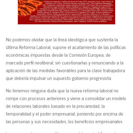
No podemos olvidar que la línea ideológica que sustenta la
última Reforma Laboral, supone el acatamiento de las políticas
económicas impuestas desde la Comisión Europea, de
marcado perfil neoliberal, sin cuestionarlas y renunciando a la
aplicación de las medidas favorables para la clase trabajadora
que debería impulsar un supuesto gobierno progresista.
No tenemos ninguna duda que la nueva reforma laboral no
rompe con procesos anteriores y viene a consolidar un modelo
de relaciones laborales basado en la precariedad, la
temporalidad y el poder empresarial, poniendo por encima de
las personas y sus necesidades, los beneficios empresariales.