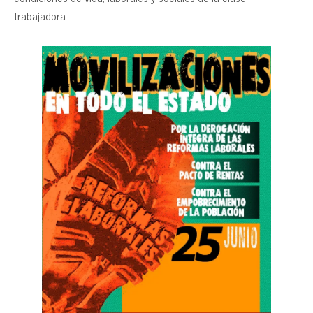
trabajadora.