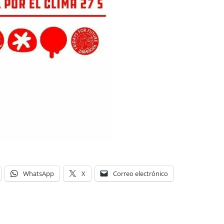
WhatsApp
X
Correo electrónico