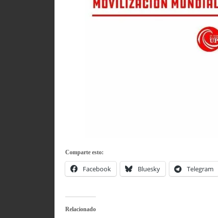
Comparte esto:
Facebook
Bluesky
Telegram
Relacionado