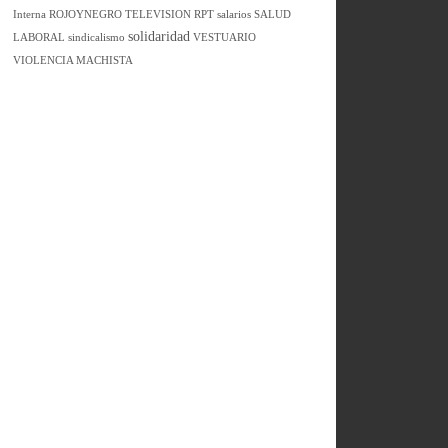
Interna
ROJOYNEGRO TELEVISION
RPT
salarios
SALUD
solidaridad
LABORAL
sindicalismo
VESTUARIO
VIOLENCIA MACHISTA