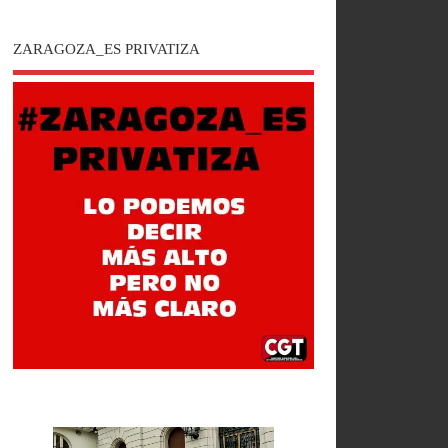
ZARAGOZA_ES PRIVATIZA