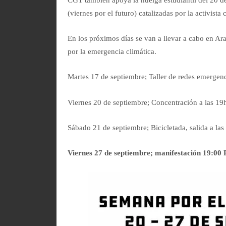
(viernes por el futuro) catalizadas por la activist
En los próximos días se van a llevar a cabo en Ar
por la emergencia climática.
Martes 17 de septiembre; Taller de redes emergenc
Viernes 20 de septiembre; Concentración a las 19h
Sábado 21 de septiembre; Bicicletada, salida a las 
Viernes 27 de septiembre; manifestación 19:00