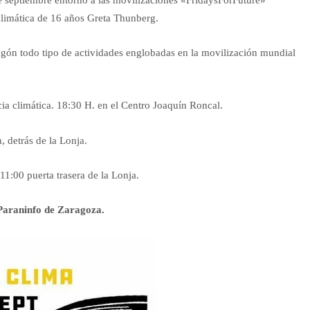
a climática de 16 años Greta Thunberg.
agón todo tipo de actividades englobadas en la movilización mundial
ia climática. 18:30 H. en el Centro Joaquín Roncal.
, detrás de la Lonja.
11:00 puerta trasera de la Lonja.
 Paraninfo de Zaragoza.