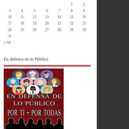
1
2
3
4
5
6
7
8
9
10
11
12
13
14
15
16
17
18
19
20
21
22
23
24
25
26
27
28
29
30
31
« Jul
En defensa de lo Público