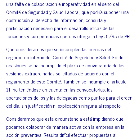
una falta de colaboración e inoperatividad en el seno del
Comité de Seguridad y Salud Laboral, que podría suponer una
obstrucción al derecho de información, consulta y
participación necesario para el desarrollo eficaz de las
funciones y competencias que nos otorga la Ley 31/95 de PRL.
Que consideramos que se incumplen las normas del
reglamento interno del Comité de Seguridad y Salud. En dos
ocasiones se ha incumplido el plazo de convocatoria de las
sesiones extraordinarias solicitadas de acuerdo con el
reglamento de este Comité. También se incumple el artículo
11, no teniéndose en cuenta en las convocatorias, las
aportaciones de los y las delegadas como puntos para el orden
del día, sin justificación ni explicación ninguna al respecto.
Consideramos que esta circunstancia está impidiendo que
podamos colaborar de manera activa con la empresa en la
acción preventiva. Resulta difícil efectuar propuestas al