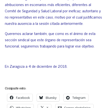
atribuciones en escenarios más eficientes, diferentes al
Comité de Seguridad y Salud Laboral por ineficaz, autoritario y
no representativo en este caso, motivo por el cual justificamos
nuestra ausencia a la sesión citada anteriormente.
Queremos aclarar también, que como es el ánimo de esta
sección sindical que este órgano de representación sea
funcional, seguiremos trabajando para lograr ese objetivo.
En Zaragoza a 4 de diciembre de 2018.
Comparte esto:
Facebook
Bluesky
Telegram
WhatsApp
X
Correo electrónico