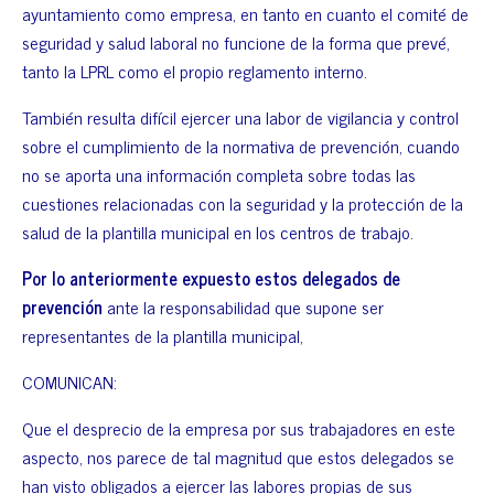
ayuntamiento como empresa, en tanto en cuanto el comité de
seguridad y salud laboral no funcione de la forma que prevé,
tanto la LPRL como el propio reglamento interno.
También resulta difícil ejercer una labor de vigilancia y control
sobre el cumplimiento de la normativa de prevención, cuando
no se aporta una información completa sobre todas las
cuestiones relacionadas con la seguridad y la protección de la
salud de la plantilla municipal en los centros de trabajo.
Por lo anteriormente expuesto estos delegados de
prevención
ante la responsabilidad que supone ser
representantes de la plantilla municipal,
COMUNICAN:
Que el desprecio de la empresa por sus trabajadores en este
aspecto, nos parece de tal magnitud que estos delegados se
han visto obligados a ejercer las labores propias de sus