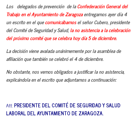
Los delegados de prevención de la
Confederación General del
Trabajo en el Ayuntamiento de Zaragoza
entregamos ayer día 4
un escrito en el que
comunicábamos
el señor Cubero, presidente
del Comité de Seguridad y Salud,
la no asistencia a la celebración
del próximo comité que se celebra hoy día 5 de diciembre.
La decisión viene avalada unánimemente por la asamblea de
afiliación que también se celebró el 4 de diciembre.
No obstante, nos vemos obligados a justificar la no asistencia,
explicándola en el escrito que adjuntamos a continuación:
Att:
PRESIDENTE DEL COMITÉ DE SEGURIDAD Y SALUD
LABORAL DEL AYUNTAMIENTO DE ZARAGOZA.