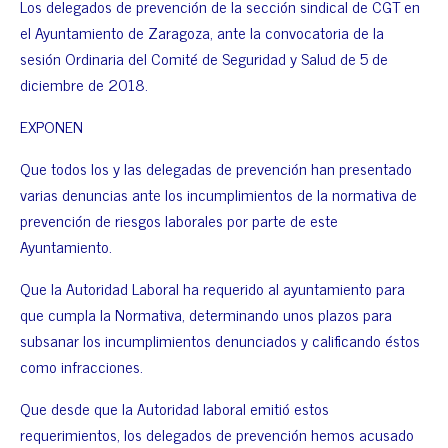
Los delegados de prevención de la sección sindical de CGT en
el Ayuntamiento de Zaragoza, ante la convocatoria de la
sesión Ordinaria del Comité de Seguridad y Salud de 5 de
diciembre de 2018.
EXPONEN
Que todos los y las delegadas de prevención han presentado
varias denuncias ante los incumplimientos de la normativa de
prevención de riesgos laborales por parte de este
Ayuntamiento.
Que la Autoridad Laboral ha requerido al ayuntamiento para
que cumpla la Normativa, determinando unos plazos para
subsanar los incumplimientos denunciados y calificando éstos
como infracciones.
Que desde que la Autoridad laboral emitió estos
requerimientos, los delegados de prevención hemos acusado