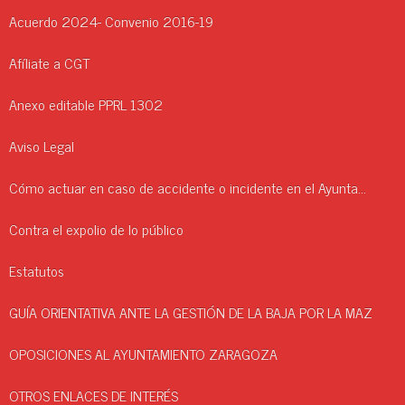
Acuerdo 2024- Convenio 2016-19
Afíliate a CGT
Anexo editable PPRL 1302
Aviso Legal
Cómo actuar en caso de accidente o incidente en el Ayuntamiento.
Contra el expolio de lo público
Estatutos
GUÍA ORIENTATIVA ANTE LA GESTIÓN DE LA BAJA POR LA MAZ
OPOSICIONES AL AYUNTAMIENTO ZARAGOZA
OTROS ENLACES DE INTERÉS