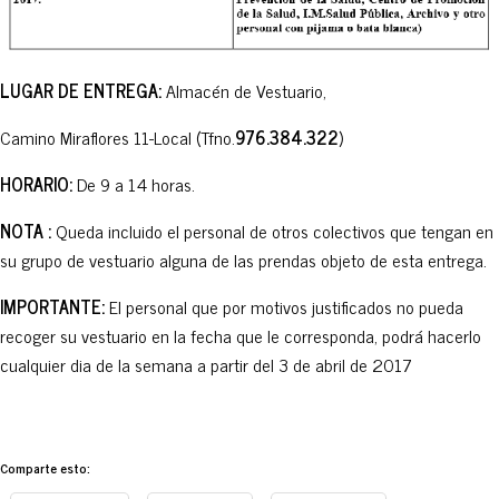
LUGAR DE ENTREGA:
Almacén de Vestuario,
Camino Miraflores 11-Local (Tfno.
976.384.322
)
HORARIO:
De 9 a 14 horas.
NOTA :
Queda incluido el personal de otros colectivos que tengan en
su grupo de vestuario alguna de las prendas objeto de esta entrega.
IMPORTANTE:
El personal que por motivos justificados no pueda
recoger su vestuario en la fecha que le corresponda, podrá hacerlo
cualquier dia de la semana a partir del 3 de abril de 2017
Comparte esto: