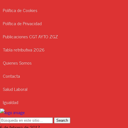
Política de Cookies
Política de Privacidad
Publicaciones CGT AYTO ZGZ
Tabla retributiva 2026
Quienes Somos
Contacta
Salud Laboral
Igualdad
6 de febrero de 2017