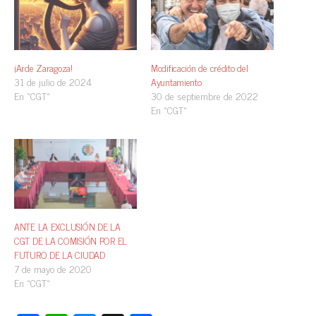
¡Arde Zaragoza!
Modificación de crédito del
31 de julio de 2024
Ayuntamiento
En «CGT»
30 de septiembre de 2022
En «CGT»
ANTE LA EXCLUSIÓN DE LA
CGT DE LA COMISIÓN POR EL
FUTURO DE LA CIUDAD
7 de mayo de 2020
En «CGT»