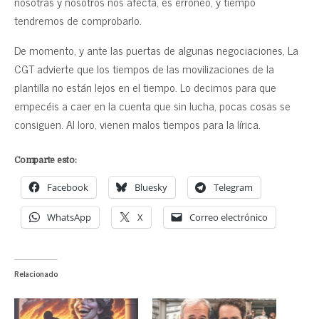
nosotras y nosotros nos afecta, es erróneo, y tiempo
tendremos de comprobarlo.
De momento, y ante las puertas de algunas negociaciones, La
CGT advierte que los tiempos de las movilizaciones de la
plantilla no están lejos en el tiempo. Lo decimos para que
empecéis a caer en la cuenta que sin lucha, pocas cosas se
consiguen. Al loro, vienen malos tiempos para la lírica.
Comparte esto:
Facebook
Bluesky
Telegram
WhatsApp
X
Correo electrónico
Relacionado