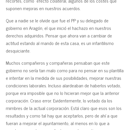
recortes, como efecto colateral, algunos de los costes que
suponen mejoras en nuestros acuerdos.
Que a nadie se le olvide que fue el PP y su delegado de
gobierno en Aragón, el que inició el hachazo en nuestros
derechos adquiridos. Pensar que ahora van a cambiar de
actitud estando al mando de esta casa, es un infantilismo
desquiciante.
Muchos compañeros y compañeras pensaban que este
gobierno no sería tan malo como para no pensar en su plantilla
e intentar en la medida de sus posibilidades, mejorar nuestras
condiciones laborales. Incluso alardeaban de haberlos votado,
porque era imposible que no lo hicieran mejor que la anterior
corporación. Craso error. Evidentemente, lo votado da los
mimbres de la actual corporación. Está claro que esos son los
resultados y como tal hay que aceptarlos, pero de ahí a que
fueran a mejorar el ayuntamiento, al menos en lo que a