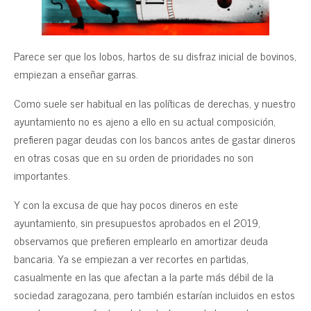
Parece ser que los lobos, hartos de su disfraz inicial de bovinos,
empiezan a enseñar garras.
Como suele ser habitual en las políticas de derechas, y nuestro
ayuntamiento no es ajeno a ello en su actual composición,
prefieren pagar deudas con los bancos antes de gastar dineros
en otras cosas que en su orden de prioridades no son
importantes.
Y con la excusa de que hay pocos dineros en este
ayuntamiento, sin presupuestos aprobados en el 2019,
observamos que prefieren emplearlo en amortizar deuda
bancaria. Ya se empiezan a ver recortes en partidas,
casualmente en las que afectan a la parte más débil de la
sociedad zaragozana, pero también estarían incluidos en estos