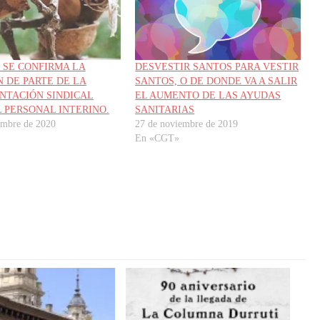
. SE CONFIRMA LA
DESVESTIR SANTOS PARA VESTIR
N DE PARTE DE LA
SANTOS, O DE DONDE VA A SALIR
NTACIÓN SINDICAL
EL AUMENTO DE LAS AYUDAS
L PERSONAL INTERINO.
SANITARIAS
embre de 2020
27 de noviembre de 2019
En «CGT»