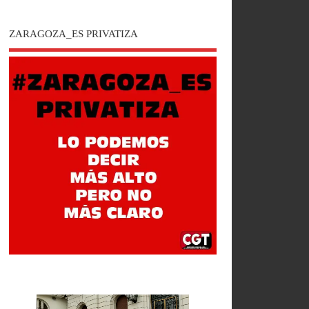
ZARAGOZA_ES PRIVATIZA