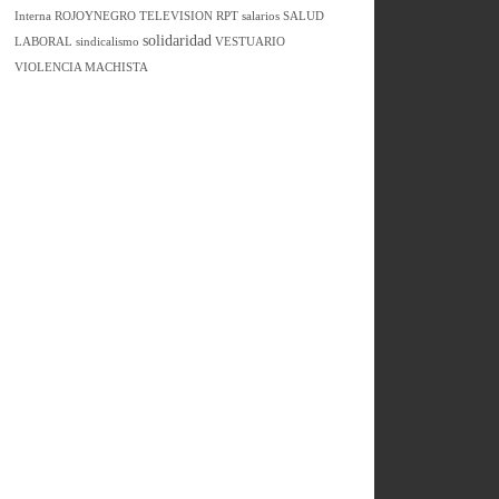
Interna
ROJOYNEGRO TELEVISION
RPT
salarios
SALUD
solidaridad
LABORAL
sindicalismo
VESTUARIO
VIOLENCIA MACHISTA