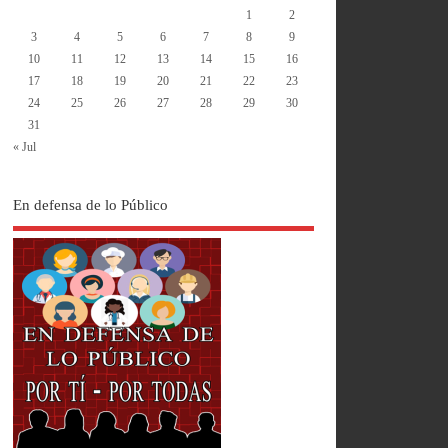
1
2
3
4
5
6
7
8
9
10
11
12
13
14
15
16
17
18
19
20
21
22
23
24
25
26
27
28
29
30
31
« Jul
En defensa de lo Público