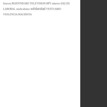
Interna
ROJOYNEGRO TELEVISION
RPT
salarios
SALUD
solidaridad
LABORAL
sindicalismo
VESTUARIO
VIOLENCIA MACHISTA