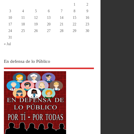
1
2
3
4
5
6
7
8
9
10
11
12
13
14
15
16
17
18
19
20
21
22
23
24
25
26
27
28
29
30
31
« Jul
En defensa de lo Público