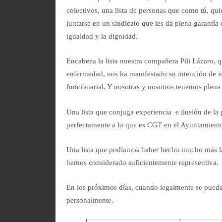
colectivos, una lista de personas que como tú, qui
juntarse en un sindicato que les da plena garantía 
igualdad y la dignidad.
Encabeza la lista nuestra compañera Pili Lázaro, q
enfermedad, nos ha manifestado su intención de inc
funcionarial. Y nosotras y nosotros tenemos plena
Una lista que conjuga experiencia e ilusión de la 
perfectamente a lo que es CGT en el Ayuntamient
Una lista que podíamos haber hecho mucho más la
hemos considerado suficientemente representiva.
En los próximos días, cuando legalmente se pued
personalmente.