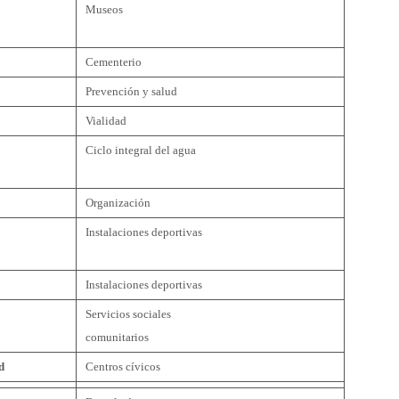
Museos
Cementerio
Prevención y salud
Vialidad
Ciclo integral del agua
Organización
Instalaciones deportivas
Instalaciones deportivas
Servicios sociales
comunitarios
d
Centros cívicos