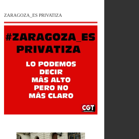
ZARAGOZA_ES PRIVATIZA