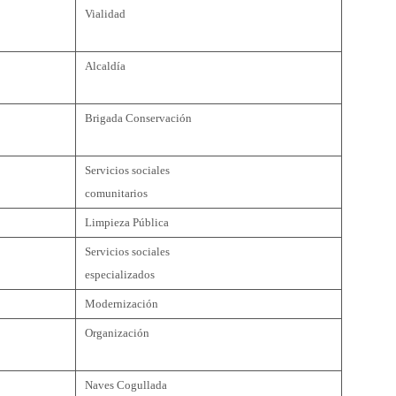
Vialidad
Alcaldía
Brigada Conservación
Servicios sociales
comunitarios
Limpieza Pública
Servicios sociales
especializados
Modernización
Organización
Naves Cogullada