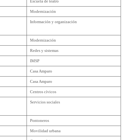
Escuela de teatro
Modernización
Información y organización
Modernización
Redes y sistemas
IMSP
Casa Amparo
Casa Amparo
Centros cívicos
Servicios sociales
Pontoneros
Movilidad urbana