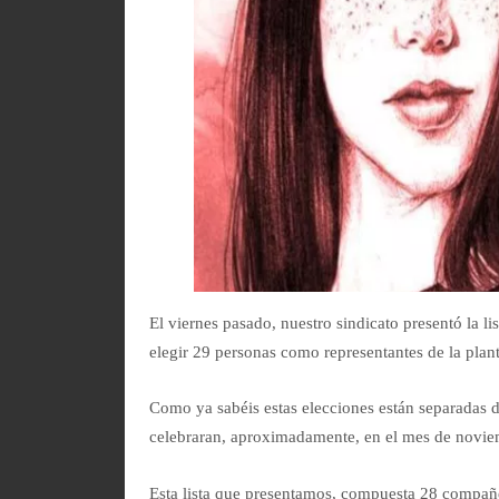
El viernes pasado, nuestro sindicato presentó la li
elegir 29 personas como representantes de la plant
Como ya sabéis estas elecciones están separadas de
celebraran, aproximadamente, en el mes de novie
Esta lista que presentamos, compuesta 28 compañer