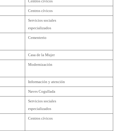
Centros cívicos
Centros cívicos
Servicios sociales
especializados
Cementerio
Casa de la Mujer
Modernización
Información y atención
Naves Cogullada
Servicios sociales
especializados
Centros cívicos