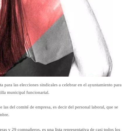
sta para las elecciones sindicales a celebrar en el ayuntamiento para
illa municipal funcionarial.
 las del comité de empresa, es decir del personal laboral, que se
mbre.
as y 29 compañeros, es una lista representativa de casi todos los