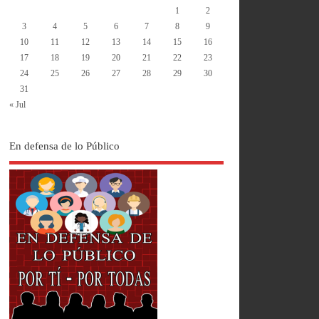
1
2
3
4
5
6
7
8
9
10
11
12
13
14
15
16
17
18
19
20
21
22
23
24
25
26
27
28
29
30
31
« Jul
En defensa de lo Público