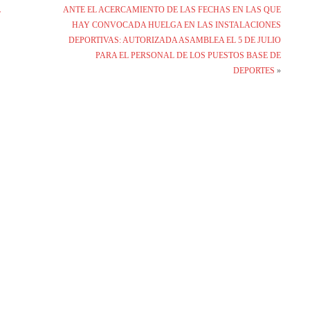
L
ANTE EL ACERCAMIENTO DE LAS FECHAS EN LAS QUE
HAY CONVOCADA HUELGA EN LAS INSTALACIONES
DEPORTIVAS: AUTORIZADA ASAMBLEA EL 5 DE JULIO
PARA EL PERSONAL DE LOS PUESTOS BASE DE
DEPORTES
»