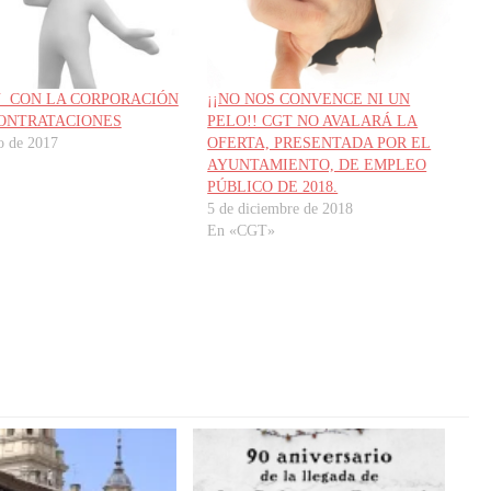
 CON LA CORPORACIÓN
¡¡NO NOS CONVENCE NI UN
ONTRATACIONES
PELO!! CGT NO AVALARÁ LA
o de 2017
OFERTA, PRESENTADA POR EL
AYUNTAMIENTO, DE EMPLEO
PÚBLICO DE 2018.
5 de diciembre de 2018
En «CGT»