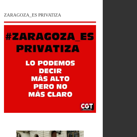
ZARAGOZA_ES PRIVATIZA