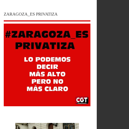
ZARAGOZA_ES PRIVATIZA