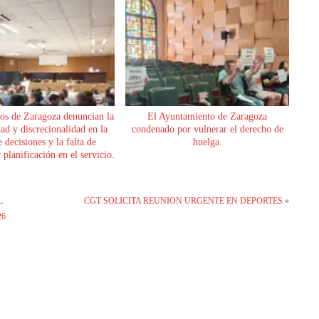
os de Zaragoza denuncian la
El Ayuntamiento de Zaragoza
dad y discrecionalidad en la
condenado por vulnerar el derecho de
 decisiones y la falta de
huelga.
planificación en el servicio.
L
CGT SOLICITA REUNION URGENTE EN DEPORTES
»
26