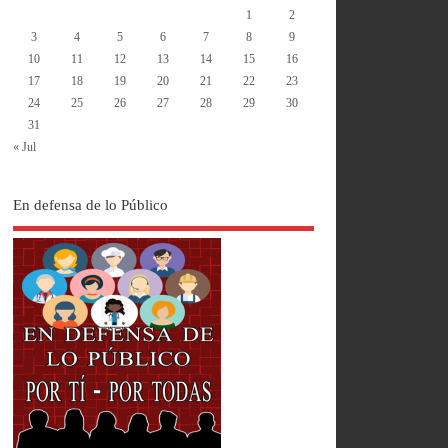
1
2
3
4
5
6
7
8
9
10
11
12
13
14
15
16
17
18
19
20
21
22
23
24
25
26
27
28
29
30
31
« Jul
En defensa de lo Público