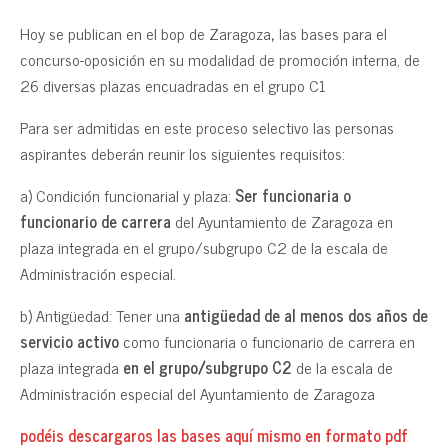
Hoy se publican en el bop de Zaragoza
,
las bases para el
concurso-oposición en su modalidad de promoción interna, de
26 diversas plazas encuadradas en el grupo C1
Para ser admitidas en este proceso selectivo las personas
aspirantes deberán reunir los siguientes requisitos:
a) Condición funcionarial y plaza:
Ser funcionaria o
funcionario de carrera
del Ayuntamiento de Zaragoza en
plaza integrada en el grupo/subgrupo C2 de la escala de
Administración especial.
b) Antigüedad: Tener una
antigüedad de al menos dos años de
servicio activo
como funcionaria o funcionario de carrera en
plaza integrada
en el grupo/subgrupo C2
de la escala de
Administración especial del Ayuntamiento de Zaragoza
podéis descargaros las bases aquí mismo en formato pdf