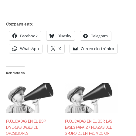
Comparte esto:
Facebook
Bluesky
Telegram
WhatsApp
X
Correo electrónico
Relacionado
PUBLICADAS EN EL BOP
PUBLICADAS EN EL BOP, LAS
DIVERSAS BASES DE
BASES PARA 27 PLAZAS DEL
OPOSICIONES
GRUPO C1 EN PROMOCION