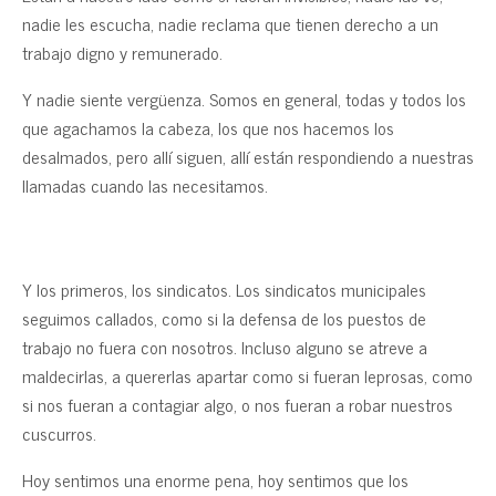
nadie les escucha, nadie reclama que tienen derecho a un
trabajo digno y remunerado.
Y nadie siente vergüenza. Somos en general, todas y todos los
que agachamos la cabeza, los que nos hacemos los
desalmados, pero allí siguen, allí están respondiendo a nuestras
llamadas cuando las necesitamos.
Y los primeros, los sindicatos. Los sindicatos municipales
seguimos callados, como si la defensa de los puestos de
trabajo no fuera con nosotros. Incluso alguno se atreve a
maldecirlas, a quererlas apartar como si fueran leprosas, como
si nos fueran a contagiar algo, o nos fueran a robar nuestros
cuscurros.
Hoy sentimos una enorme pena, hoy sentimos que los