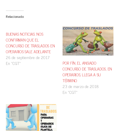
Relacionado
BUENAS NOTICIAS: NOS
CONFIRMAN QUE EL
CONCURSO DE TRASLADOS EN
OPERARIOS SALE ADELANTE
26 de septiembre de 2017
POR FÍN, EL ANSIADO
En «CGT»
CONCURSO DE TRASLADOS, EN
OPERARIOS, LLEGA A SU
TÉRMINO
23 de marzo de 2018
En «CGT»