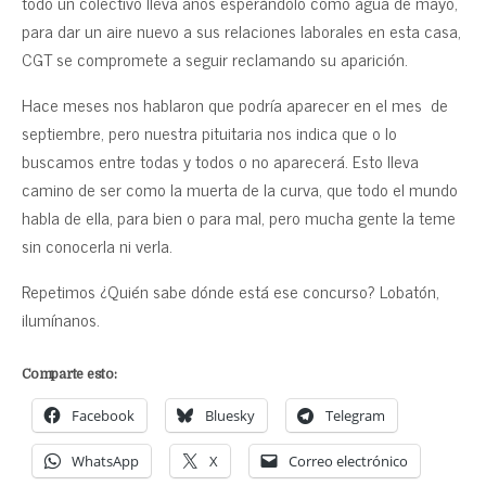
todo un colectivo lleva años esperándolo como agua de mayo,
para dar un aire nuevo a sus relaciones laborales en esta casa,
CGT se compromete a seguir reclamando su aparición.
Hace meses nos hablaron que podría aparecer en el mes de
septiembre, pero nuestra pituitaria nos indica que o lo
buscamos entre todas y todos o no aparecerá. Esto lleva
camino de ser como la muerta de la curva, que todo el mundo
habla de ella, para bien o para mal, pero mucha gente la teme
sin conocerla ni verla.
Repetimos ¿Quién sabe dónde está ese concurso? Lobatón,
ilumínanos.
Comparte esto:
Facebook
Bluesky
Telegram
WhatsApp
X
Correo electrónico