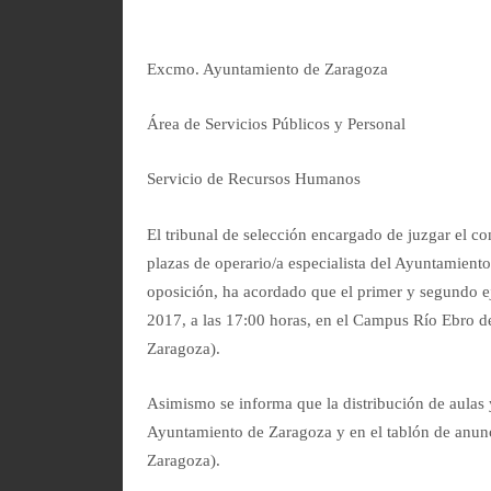
Excmo. Ayuntamiento de Zaragoza
Área de Servicios Públicos y Personal
Servicio de Recursos Hum
El tribunal de selección encargado de juzgar el c
plazas de operario/a especialista del Ayuntamiento
oposición, ha acordado que el primer y segundo ej
2017, a las 17:00 horas, en el Campus Río Ebro de
Zaragoza).
Asimismo se informa que la distribución de aulas 
Ayuntamiento de Zaragoza y en el tablón de anunci
Zaragoza).