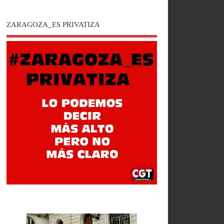
ZARAGOZA_ES PRIVATIZA