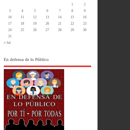
1
2
3
4
5
6
7
8
9
10
11
12
13
14
15
16
17
18
19
20
21
22
23
24
25
26
27
28
29
30
31
« Jul
En defensa de lo Público