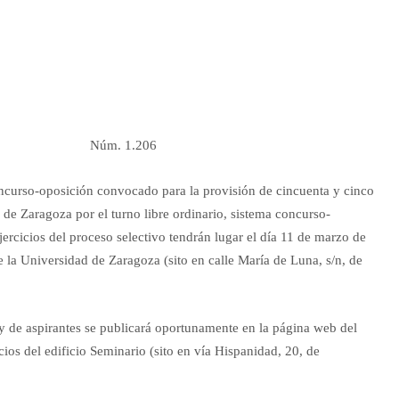
anos Núm. 1.206
oncurso-oposición convocado para la provisión de cincuenta y cinco
 de Zaragoza por el turno libre ordinario, sistema concurso-
ercicios del proceso selectivo tendrán lugar el día 11 de marzo de
 la Universidad de Zaragoza (sito en calle María de Luna, s/n, de
y de aspirantes se publicará oportunamente en la página web del
os del edificio Seminario (sito en vía Hispanidad, 20, de