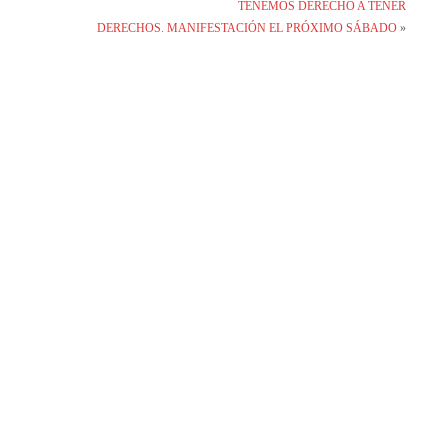
TENEMOS DERECHO A TENER
DERECHOS. MANIFESTACIÓN EL PRÓXIMO SÁBADO
»