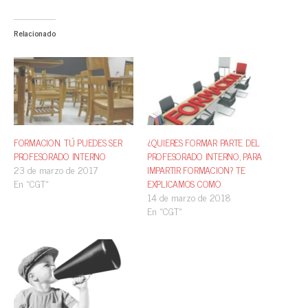
Relacionado
FORMACION. TÚ PUEDES SER
¿QUIERES FORMAR PARTE DEL
PROFESORADO INTERNO
PROFESORADO INTERNO, PARA
23 de marzo de 2017
IMPARTIR FORMACION? TE
En «CGT»
EXPLICAMOS COMO
14 de marzo de 2018
En «CGT»