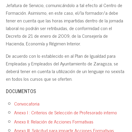
Jefatura de Servicio, comunicándolo a tal efecto al Centro de
Formación. Asimismo, en este caso, el/la formador/a debe
tener en cuenta que las horas impartidas dentro de la jornada
laboral no podrán ser retribuidas, de conformidad con el
Decreto de 21 de enero de 2009, de la Consejería de
Hacienda, Economía y Régimen Interior.
De acuerdo con lo establecido en al Plan de Igualdad para
Empleadas y Empleados del Ayuntamiento de Zaragoza, se
deberá tener en cuenta la utilización de un lenguaje no sexista
en todos los cursos que se oferten.
DOCUMENTOS
Convocatoria
Anexo I : Criterios de Selección de Profesorado interno
Anexo II: Relación de Acciones Formativas
Anexo III: Solicitud para impartir Acciones Formativas.