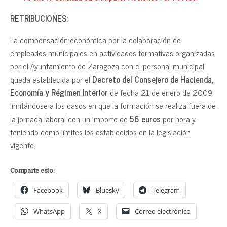
RETRIBUCIONES:
La compensación económica por la colaboración de
empleados municipales en actividades formativas organizadas
por el Ayuntamiento de Zaragoza con el personal municipal
queda establecida por el
Decreto del Consejero de Hacienda,
Economía y Régimen Interior
de fecha 21 de enero de 2009,
limitándose a los casos en que la formación se realiza fuera de
la jornada laboral con un importe de
56 euros
por hora y
teniendo como límites los establecidos en la legislación
vigente.
Comparte esto:
Facebook
Bluesky
Telegram
WhatsApp
X
Correo electrónico