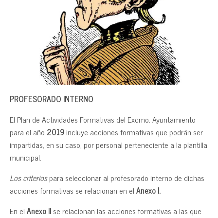
PROFESORADO INTERNO
El Plan de Actividades Formativas del Excmo. Ayuntamiento
para el año
2019
incluye acciones formativas que podrán ser
impartidas, en su caso, por personal perteneciente a la plantilla
municipal.
Los criterios
para seleccionar al profesorado interno de dichas
acciones formativas se relacionan en el
Anexo I.
En el
Anexo II
se relacionan las acciones formativas a las que