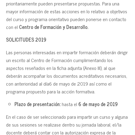
prioritariamente pueden presentarse propuestas. Para una
mayor información de estas acciones en lo relativo a objetivos
del curso y programa orientativo pueden ponerse en contacto
con el
Centro de Formación y Desarrollo.
SOLICITUDES 2019
Las personas interesadas en impartir formación deberán dirigir
un escrito al Centro de Formación cumplimentando los
aspectos reseñados en la ficha adjunta (Anexo III), al que
deberán acompañar los documentos acreditativos necesarios,
con anterioridad al día6 de mayo de 2019 así como el
programa propuesto para la acción formativa.
Plazo de presentación:
hasta el
6 de mayo de 2019
En el caso de ser seleccionado para impartir un curso y alguna
de sus sesiones se realizase dentro su jornada laboral, el/la
docente deberá contar con la autorización expresa de la