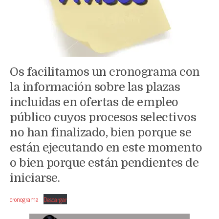
Os facilitamos un cronograma con
la información sobre las plazas
incluidas en ofertas de empleo
público cuyos procesos selectivos
no han finalizado, bien porque se
están ejecutando en este momento
o bien porque están pendientes de
iniciarse.
cronograma
Descargar