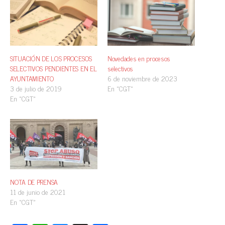
SITUACIÓN DE LOS PROCESOS
Novedades en procesos
SELECTIVOS PENDIENTES EN EL
selectivos
AYUNTAMIENTO
6 de noviembre de 2023
3 de julio de 2019
En «CGT»
En «CGT»
NOTA DE PRENSA
11 de junio de 2021
En «CGT»