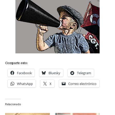
Comparte esto:
Facebook
Bluesky
Telegram
WhatsApp
X
Correo electrónico
Relacionado