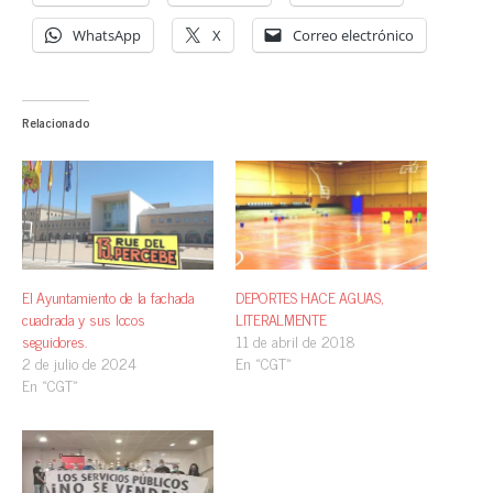
WhatsApp
X
Correo electrónico
Relacionado
El Ayuntamiento de la fachada
DEPORTES HACE AGUAS,
cuadrada y sus locos
LITERALMENTE
seguidores.
11 de abril de 2018
2 de julio de 2024
En «CGT»
En «CGT»