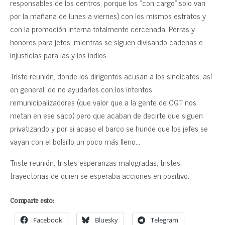
responsables de los centros, porque los “con cargo” solo van
por la mañana de lunes a viernes) con los mismos estratos y
con la promoción interna totalmente cercenada. Perras y
honores para jefes, mientras se siguen divisando cadenas e
injusticias para las y los indios….
Triste reunión, donde los dirigentes acusan a los sindicatos, así
en general, de no ayudarles con los intentos
remunicipalizadores (que valor que a la gente de CGT nos
metan en ese saco) pero que acaban de decirte que siguen
privatizando y por si acaso el barco se hunde que los jefes se
vayan con el bolsillo un poco más lleno…
Triste reunión, tristes esperanzas malogradas, tristes
trayectorias de quien se esperaba acciones en positivo.
Comparte esto:
Facebook
Bluesky
Telegram