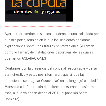
Ayer, la representación sindical acudimos a una, solicitada por
nuestra parte, reunión en la que los sindicatos pedíamos
explicaciones sobre unas futuras privatizaciones (lo llamen
como lo llamen) de instalaciones deportivas, de las cuales
queríamos ACLARACIONES.
Contamos con la presencia del concejal responsable y de su
staff directivo y éstos nos informaron, que sí, que las
intenciones son regalar (“conveniar” en su lenguaje) el pabellón
Monsalud a la federación de baloncesto (sumando así otro
más, al que ya tienen desde el 2011, el pabellón Santo
Domingo).