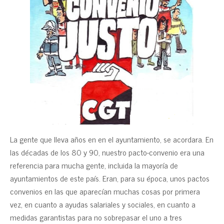
La gente que lleva años en en el ayuntamiento, se acordara. En
las décadas de los 80 y 90, nuestro pacto-convenio era una
referencia para mucha gente, incluida la mayoría de
ayuntamientos de este país. Eran, para su época, unos pactos
convenios en las que aparecían muchas cosas por primera
vez, en cuanto a ayudas salariales y sociales, en cuanto a
medidas garantistas para no sobrepasar el uno a tres