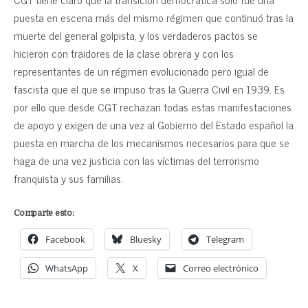
puesta en escena más del mismo régimen que continuó tras la
muerte del general golpista, y los verdaderos pactos se
hicieron con traidores de la clase obrera y con los
representantes de un régimen evolucionado pero igual de
fascista que el que se impuso tras la Guerra Civil en 1939. Es
por ello que desde CGT rechazan todas estas manifestaciones
de apoyo y exigen de una vez al Gobierno del Estado español la
puesta en marcha de los mecanismos necesarios para que se
haga de una vez justicia con las víctimas del terrorismo
franquista y sus familias.
Comparte esto:
Facebook
Bluesky
Telegram
WhatsApp
X
Correo electrónico