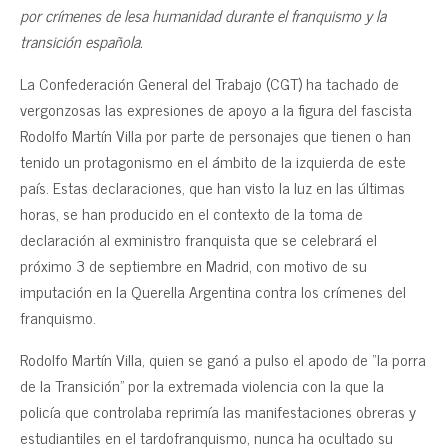
por crímenes de lesa humanidad durante el franquismo y la
transición española.
La Confederación General del Trabajo (CGT) ha tachado de
vergonzosas las expresiones de apoyo a la figura del fascista
Rodolfo Martín Villa por parte de personajes que tienen o han
tenido un protagonismo en el ámbito de la izquierda de este
país. Estas declaraciones, que han visto la luz en las últimas
horas, se han producido en el contexto de la toma de
declaración al exministro franquista que se celebrará el
próximo 3 de septiembre en Madrid, con motivo de su
imputación en la Querella Argentina contra los crímenes del
franquismo.
Rodolfo Martín Villa, quien se ganó a pulso el apodo de “la porra
de la Transición” por la extremada violencia con la que la
policía que controlaba reprimía las manifestaciones obreras y
estudiantiles en el tardofranquismo, nunca ha ocultado su