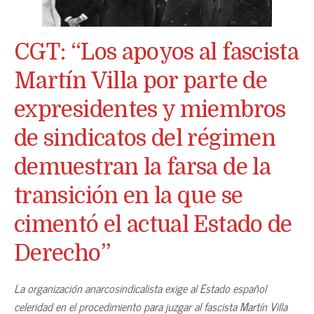
CGT: “Los apoyos al fascista
Martín Villa por parte de
expresidentes y miembros
de sindicatos del régimen
demuestran la farsa de la
transición en la que se
cimentó el actual Estado de
Derecho”
La organización anarcosindicalista exige al Estado español
celeridad en el procedimiento para juzgar al fascista Martín Villa