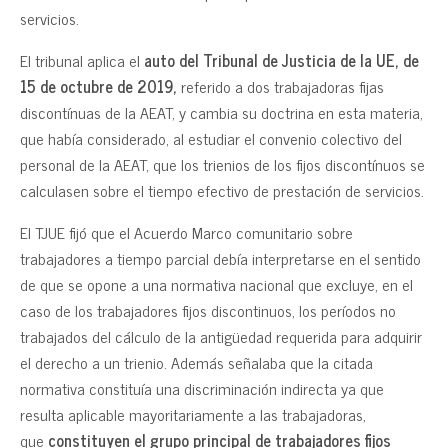
servicios.
El tribunal aplica el
auto del Tribunal de Justicia de la UE, de
15 de octubre de 2019,
referido a dos trabajadoras fijas
discontínuas de la AEAT, y cambia su doctrina en esta materia,
que había considerado, al estudiar el convenio colectivo del
personal de la AEAT, que los trienios de los fijos discontínuos se
calculasen sobre el tiempo efectivo de prestación de servicios.
El TJUE fijó que el Acuerdo Marco comunitario sobre
trabajadores a tiempo parcial debía interpretarse en el sentido
de que se opone a una normativa nacional que excluye, en el
caso de los trabajadores fijos discontinuos, los períodos no
trabajados del cálculo de la antigüedad requerida para adquirir
el derecho a un trienio. Además señalaba que la citada
normativa constituía una discriminación indirecta ya que
resulta aplicable mayoritariamente a las trabajadoras,
que
constituyen el grupo principal de trabajadores fijos