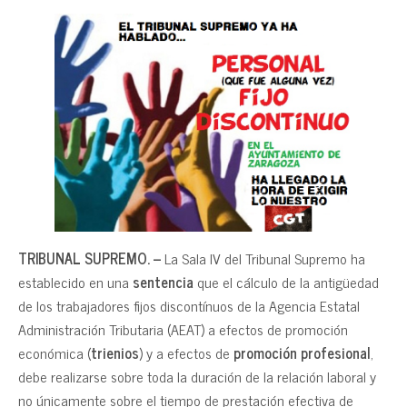
TRIBUNAL SUPREMO. –
La Sala IV del Tribunal Supremo ha
establecido en una
sentencia
que el cálculo de la antigüedad
de los trabajadores fijos discontínuos de la Agencia Estatal
Administración Tributaria (AEAT) a efectos de promoción
económica (
trienios
) y a efectos de
promoción profesional
,
debe realizarse sobre toda la duración de la relación laboral y
no únicamente sobre el tiempo de prestación efectiva de