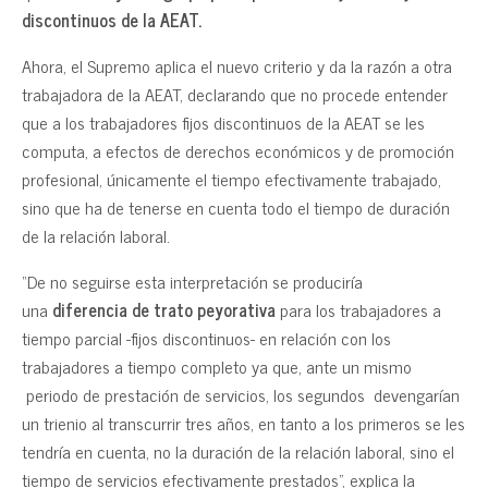
discontinuos de la AEAT.
Ahora, el Supremo aplica el nuevo criterio y da la razón a otra
trabajadora de la AEAT, declarando que no procede entender
que a los trabajadores fijos discontinuos de la AEAT se les
computa, a efectos de derechos económicos y de promoción
profesional, únicamente el tiempo efectivamente trabajado,
sino que ha de tenerse en cuenta todo el tiempo de duración
de la relación laboral.
“De no seguirse esta interpretación se produciría
una
diferencia de trato peyorativa
para los trabajadores a
tiempo parcial -fijos discontinuos- en relación con los
trabajadores a tiempo completo ya que, ante un mismo
periodo de prestación de servicios, los segundos devengarían
un trienio al transcurrir tres años, en tanto a los primeros se les
tendría en cuenta, no la duración de la relación laboral, sino el
tiempo de servicios efectivamente prestados”, explica la