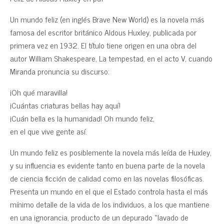
Un mundo feliz (en inglés Brave New World) es la novela más
famosa del escritor británico Aldous Huxley, publicada por
primera vez en 1932. El título tiene origen en una obra del
autor William Shakespeare, La tempestad, en el acto V, cuando
Miranda pronuncia su discurso:
¡Oh qué maravilla!
¡Cuántas criaturas bellas hay aquí!
¡Cuán bella es la humanidad! Oh mundo feliz,
en el que vive gente así.
Un mundo feliz es posiblemente la novela más leída de Huxley,
y su influencia es evidente tanto en buena parte de la novela
de ciencia ficción de calidad como en las novelas filosóficas.
Presenta un mundo en el que el Estado controla hasta el más
mínimo detalle de la vida de los individuos, a los que mantiene
en una ignorancia, producto de un depurado «lavado de