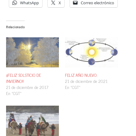
WhatsApp
X
Correo electrónico
Relacionado
¡¡FELIZ SOLSTICIO DE
FELIZ AÑO NUEVO.
INVIERNO!!
21 de diciembre de 2021
21 de diciembre de 2017
En «CGT»
En «CGT»