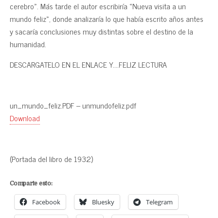
cerebro». Más tarde el autor escribiría «Nueva visita a un
mundo feliz», donde analizaría lo que había escrito años antes
y sacaría conclusiones muy distintas sobre el destino de la
humanidad.
DESCARGATELO EN EL ENLACE Y….FELIZ LECTURA
un_mundo_feliz.PDF – unmundofeliz.pdf
Download
(Portada del libro de 1932)
Comparte esto:
Facebook
Bluesky
Telegram