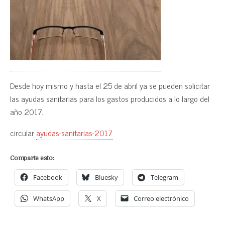
Desde hoy mismo y hasta el 25 de abril ya se pueden solicitar
las ayudas sanitarias para los gastos producidos a lo largo del
año 2017.
circular
ayudas-sanitarias-2017
Comparte esto:
Facebook
Bluesky
Telegram
WhatsApp
X
Correo electrónico