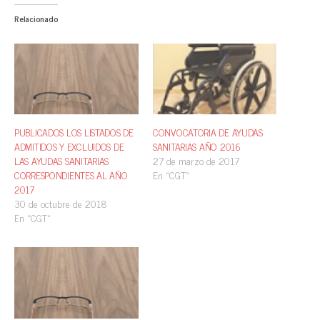
Relacionado
PUBLICADOS LOS LISTADOS DE
CONVOCATORIA DE AYUDAS
ADMITIDOS Y EXCLUIDOS DE
SANITARIAS AÑO 2016
LAS AYUDAS SANITARIAS
27 de marzo de 2017
CORRESPONDIENTES AL AÑO
En «CGT»
2017
30 de octubre de 2018
En «CGT»