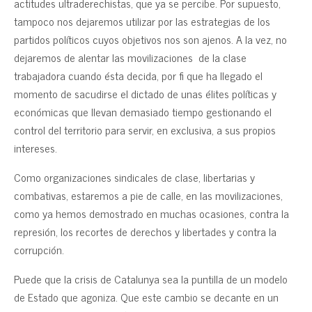
actitudes ultraderechistas, que ya se percibe. Por supuesto,
tampoco nos dejaremos utilizar por las estrategias de los
partidos políticos cuyos objetivos nos son ajenos. A la vez, no
dejaremos de alentar las movilizaciones de la clase
trabajadora cuando ésta decida, por fi que ha llegado el
momento de sacudirse el dictado de unas élites políticas y
económicas que llevan demasiado tiempo gestionando el
control del territorio para servir, en exclusiva, a sus propios
intereses.
Como organizaciones sindicales de clase, libertarias y
combativas, estaremos a pie de calle, en las movilizaciones,
como ya hemos demostrado en muchas ocasiones, contra la
represión, los recortes de derechos y libertades y contra la
corrupción.
Puede que la crisis de Catalunya sea la puntilla de un modelo
de Estado que agoniza. Que este cambio se decante en un