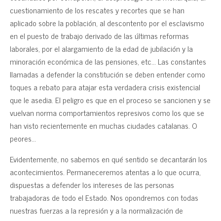
cuestionamiento de los rescates y recortes que se han
aplicado sobre la población, al descontento por el esclavismo
en el puesto de trabajo derivado de las últimas reformas
laborales, por el alargamiento de la edad de jubilación y la
minoración económica de las pensiones, etc… Las constantes
llamadas a defender la constitución se deben entender como
toques a rebato para atajar esta verdadera crisis existencial
que le asedia. El peligro es que en el proceso se sancionen y se
vuelvan norma comportamientos represivos como los que se
han visto recientemente en muchas ciudades catalanas. O
peores…
Evidentemente, no sabemos en qué sentido se decantarán los
acontecimientos. Permaneceremos atentas a lo que ocurra,
dispuestas a defender los intereses de las personas
trabajadoras de todo el Estado. Nos opondremos con todas
nuestras fuerzas a la represión y a la normalización de