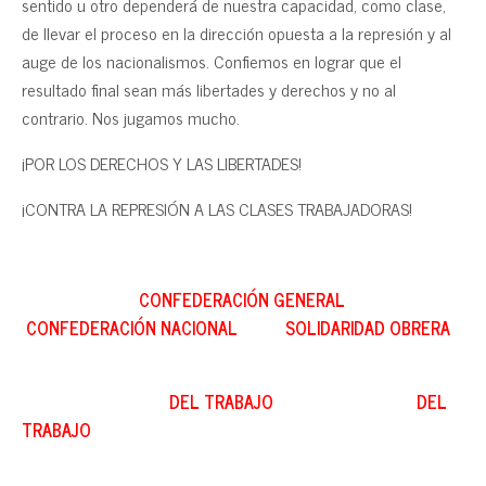
sentido u otro dependerá de nuestra capacidad, como clase,
de llevar el proceso en la dirección opuesta a la represión y al
auge de los nacionalismos. Confiemos en lograr que el
resultado final sean más libertades y derechos y no al
contrario. Nos jugamos mucho.
¡POR LOS DERECHOS Y LAS LIBERTADES!
¡CONTRA LA REPRESIÓN A LAS CLASES TRABAJADORAS!
CONFEDERACIÓN GENERAL
CONFEDERACIÓN NACIONAL SOLIDARIDAD OBRERA
DEL TRABAJO DEL
TRABAJO