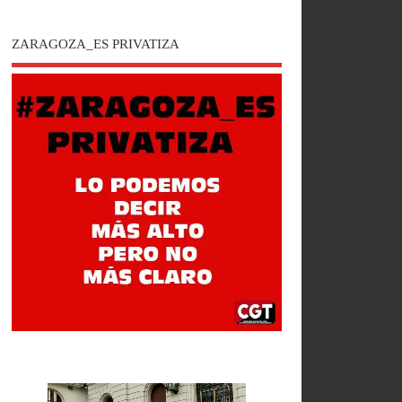
ZARAGOZA_ES PRIVATIZA