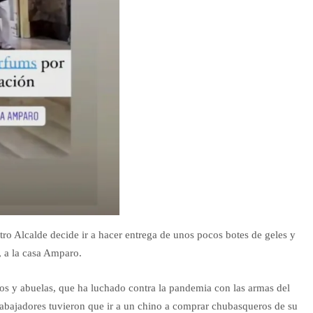
tro Alcalde decide ir a hacer entrega de unos pocos botes de geles y
 a la casa Amparo.
elos y abuelas, que ha luchado contra la pandemia con las armas del
trabajadores tuvieron que ir a un chino a comprar chubasqueros de su