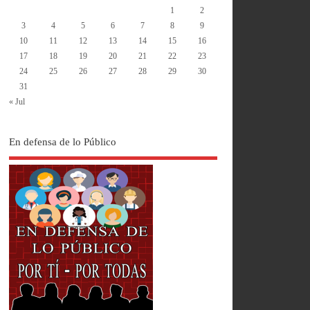
1
2
3
4
5
6
7
8
9
10
11
12
13
14
15
16
17
18
19
20
21
22
23
24
25
26
27
28
29
30
31
« Jul
En defensa de lo Público