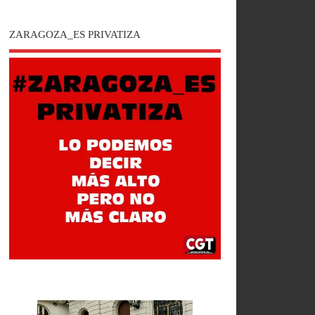
ZARAGOZA_ES PRIVATIZA