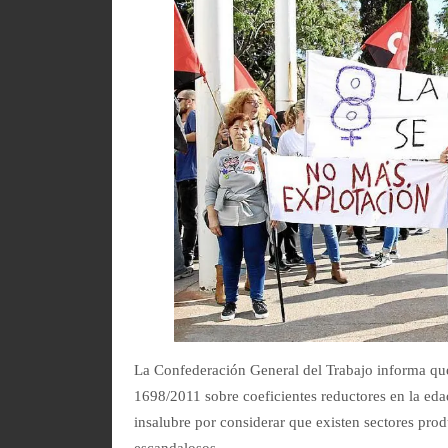
La Confederación General del Trabajo informa que
1698/2011 sobre coeficientes reductores en la edad
insalubre por considerar que existen sectores prod
escandalosos.