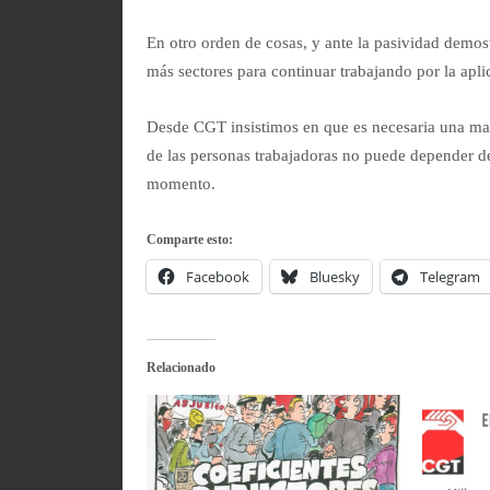
En otro orden de cosas, y ante la pasividad demos
más sectores para continuar trabajando por la ap
Desde CGT insistimos en que es necesaria una ma
de las personas trabajadoras no puede depender de
momento.
Comparte esto:
Facebook
Bluesky
Telegram
Relacionado