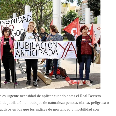
 es urgente necesidad de aplicar cuando antes el Real Decreto
 de jubilación en trabajos de naturaleza penosa, tóxica, peligrosa o
uctivos en los que los índices de mortalidad y morbilidad son