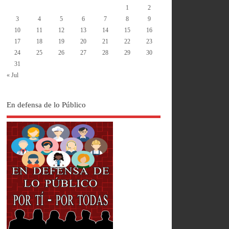
1
2
3
4
5
6
7
8
9
10
11
12
13
14
15
16
17
18
19
20
21
22
23
24
25
26
27
28
29
30
31
« Jul
En defensa de lo Público