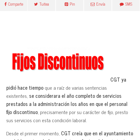
Comparte
Tuitea
Pin
Envía
SMS
CGT ya
pidió hace tiempo
que a raíz de varias sentencias
existentes,
se considerara el año completo de servicios
prestados a la administración los años en que el personal
fijo discontinuo
, precisamente por su carácter de fijo, presto
sus servicios con esta condición laboral.
Desde el primer momento,
CGT creía que en el ayuntamiento