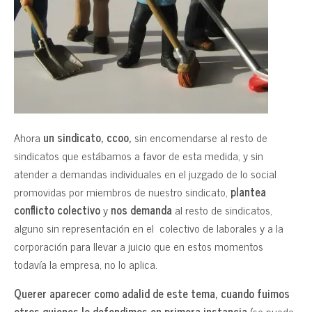
Ahora
un sindicato, ccoo,
sin encomendarse al resto de
sindicatos que estábamos a favor de esta medida, y sin
atender a demandas individuales en el juzgado de lo social
promovidas por miembros de nuestro sindicato,
plantea
conflicto colectivo
y
nos demanda
al resto de sindicatos,
alguno sin representación en el colectivo de laborales y a la
corporación para llevar a juicio que en estos momentos
todavía la empresa, no lo aplica.
Querer aparecer como adalid de este tema, cuando fuimos
otros quienes lo defendimos en primera instancia
(se puede