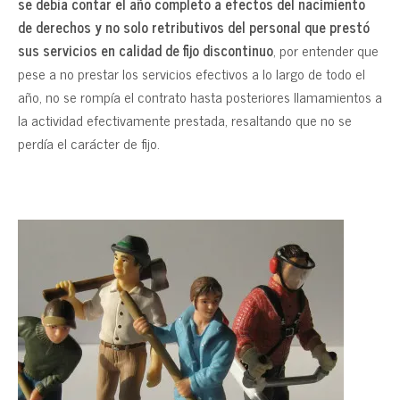
se debía contar el año completo a efectos del nacimiento
de derechos y no solo retributivos del personal que prestó
sus servicios en calidad de fijo discontinuo
, por entender que
pese a no prestar los servicios efectivos a lo largo de todo el
año, no se rompía el contrato hasta posteriores llamamientos a
la actividad efectivamente prestada, resaltando que no se
perdía el carácter de fijo.