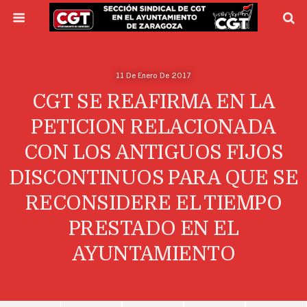
11 De Enero De 2017
CGT SE REAFIRMA EN LA
PETICION RELACIONADA
CON LOS ANTIGUOS FIJOS
DISCONTINUOS PARA QUE SE
RECONSIDERE EL TIEMPO
PRESTADO EN EL
AYUNTAMIENTO