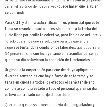
ver en el histórico de nuestra web)
puede hacer que alguien
se confunda.
Para CGT
, y dado la actual situación,
es primordial que este
tema se resuelva cuanto antes sin esperar a la fecha del
juicio fijado por conflicto colectivo, para finales de octubre
. Y
no solo queremos que se solucione para los que ahora
siguen
ostentando la condición de laborales,
que ccoo fija en
34 personas, sino
que incluya también a aquellas personas
que en su dia obtuvieron la condición de funcionarios.
Urgimos a la corporación para que desde ya aplique las
diversas sentencias que hay a favor de este tema y se
tenga en cuenta a todos los efectos el carácter de año
completo como prestado a todo el personal que en su día
estuvo contratado como fijo discontinuo.
Queremos que se solucione por la
vía de la negociación y