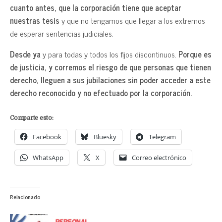
cuanto antes, que la corporación tiene que aceptar
nuestras tesis
y que no tengamos que llegar a los extremos
de esperar sentencias judiciales.
Desde ya
y para todas y todos los fijos discontinuos.
Porque es
de justicia, y corremos el riesgo de que personas que tienen
derecho, lleguen a sus jubilaciones sin poder acceder a este
derecho reconocido y no efectuado por la corporación.
Comparte esto:
Facebook
Bluesky
Telegram
WhatsApp
X
Correo electrónico
Relacionado