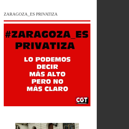
ZARAGOZA_ES PRIVATIZA