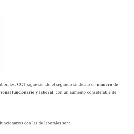
 laborales, CGT sigue siendo el segundo sindicato en
número de
sonal funcionario y laboral
, con un aumento considerable de
funcionarios con las de laborales son: