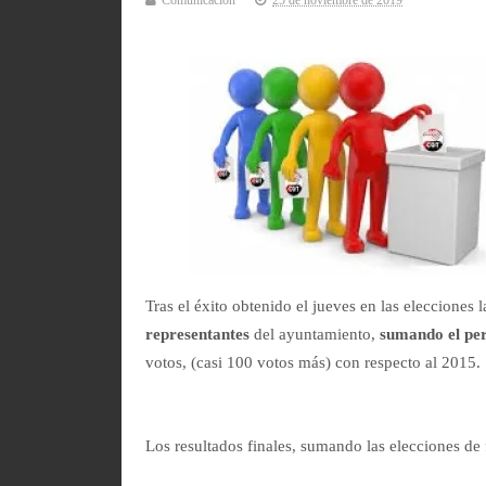
Comunicación
25 de noviembre de 2019
Tras el éxito obtenido el jueves en las elecciones
representantes
del ayuntamiento,
sumando el per
votos, (casi 100 votos más) con respecto al 2015.
Los resultados finales, sumando las elecciones de 