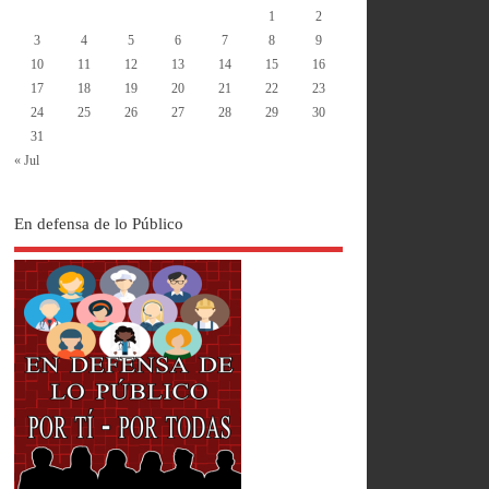
1
2
3
4
5
6
7
8
9
10
11
12
13
14
15
16
17
18
19
20
21
22
23
24
25
26
27
28
29
30
31
« Jul
En defensa de lo Público