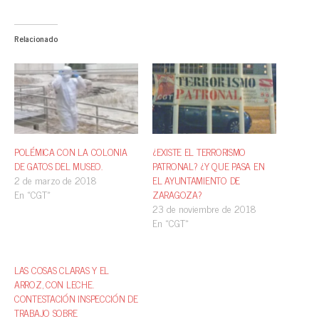
Relacionado
POLÉMICA CON LA COLONIA
¿EXISTE EL TERRORISMO
DE GATOS DEL MUSEO.
PATRONAL? ¿Y QUE PASA EN
2 de marzo de 2018
EL AYUNTAMIENTO DE
En «CGT»
ZARAGOZA?
23 de noviembre de 2018
En «CGT»
LAS COSAS CLARAS Y EL
ARROZ, CON LECHE.
CONTESTACIÓN INSPECCIÓN DE
TRABAJO SOBRE