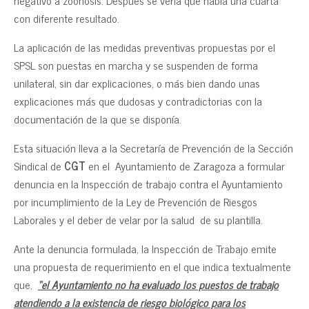
negativo a zoonosis. Después se vería que había una cuarta
con diferente resultado.
La aplicación de las medidas preventivas propuestas por el
SPSL son puestas en marcha y se suspenden de forma
unilateral, sin dar explicaciones, o más bien dando unas
explicaciones más que dudosas y contradictorias con la
documentación de la que se disponía.
Esta situación lleva a la Secretaría de Prevención de la Sección
Sindical de
CGT
en el Ayuntamiento de Zaragoza a formular
denuncia en la Inspección de trabajo contra el Ayuntamiento
por incumplimiento de la Ley de Prevención de Riesgos
Laborales y el deber de velar por la salud de su plantilla.
Ante la denuncia formulada, la Inspección de Trabajo emite
una propuesta de requerimiento en el que indica textualmente
que,
“el Ayuntamiento no ha evaluado los puestos de trabajo
atendiendo a la existencia de riesgo biológico para los