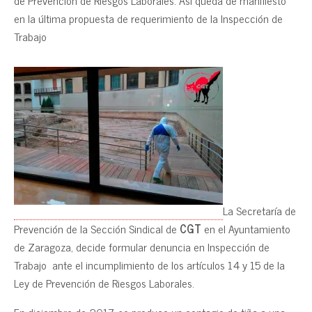
de Prevención de Riesgos Laborales. Así queda de manifiesto
en la última propuesta de requerimiento de la Inspección de
Trabajo
La Secretaría de
Prevención de la Sección Sindical de
CGT
en el Ayuntamiento
de Zaragoza, decide formular denuncia en Inspección de
Trabajo ante el incumplimiento de los artículos 14 y 15 de la
Ley de Prevención de Riesgos Laborales.