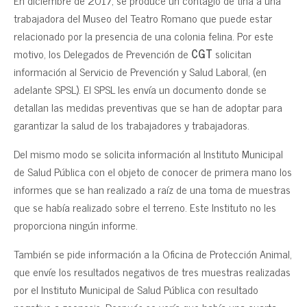
En diciembre de 2017, se produce un contagio de tiña a una
trabajadora del Museo del Teatro Romano que puede estar
relacionado por la presencia de una colonia felina. Por este
motivo, los Delegados de Prevención de
CGT
solicitan
información al Servicio de Prevención y Salud Laboral, (en
adelante SPSL). El SPSL les envía un documento donde se
detallan las medidas preventivas que se han de adoptar para
garantizar la salud de los trabajadores y trabajadoras.
Del mismo modo se solicita información al Instituto Municipal
de Salud Pública con el objeto de conocer de primera mano los
informes que se han realizado a raíz de una toma de muestras
que se había realizado sobre el terreno. Este Instituto no les
proporciona ningún informe.
También se pide información a la Oficina de Protección Animal,
que envíe los resultados negativos de tres muestras realizadas
por el Instituto Municipal de Salud Pública con resultado