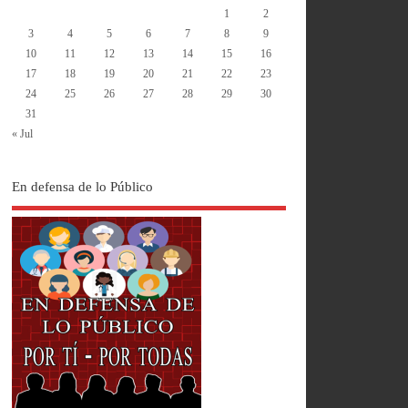
1
2
3
4
5
6
7
8
9
10
11
12
13
14
15
16
17
18
19
20
21
22
23
24
25
26
27
28
29
30
31
« Jul
En defensa de lo Público