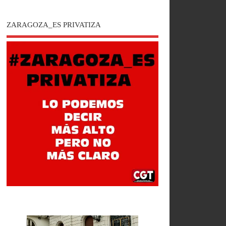
ZARAGOZA_ES PRIVATIZA