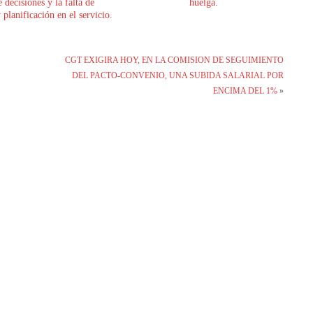
 decisiones y la falta de
huelga.
planificación en el servicio.
CGT EXIGIRA HOY, EN LA COMISION DE SEGUIMIENTO
DEL PACTO-CONVENIO, UNA SUBIDA SALARIAL POR
ENCIMA DEL 1%
»