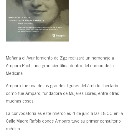
Mañana el Ayuntamiento de Zgz realizará un homenaje a
Amparo Poch, una gran científica dentro del campo de la
Medicina.
Amparo fue una de las grandes figuras del ámbito libertario
como fue Amparo, fundadora de Mujeres Libres, entre otras
muchas cosas.
La convocatoria es este miércoles 4 de julio a las 18:00 en la
Calle Madre Rafols donde Amparo tuvo su primer consultorio
médico.