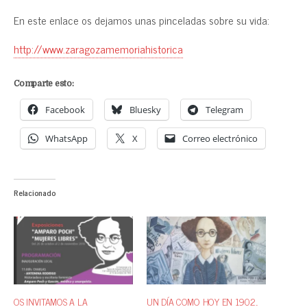
En este enlace os dejamos unas pinceladas sobre su vida:
http://www.zaragozamemoriahistorica
Comparte esto:
Facebook
Bluesky
Telegram
WhatsApp
X
Correo electrónico
Relacionado
OS INVITAMOS A LA
UN DÍA COMO HOY EN 1902..