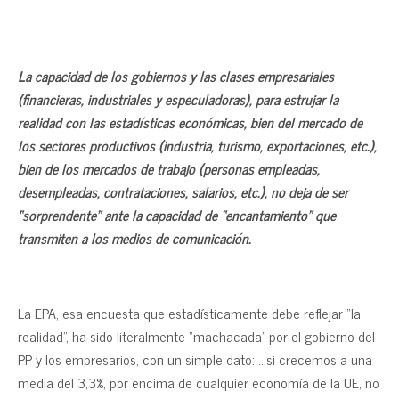
La capacidad de los gobiernos y las clases empresariales
(financieras, industriales y especuladoras), para estrujar la
realidad con las estadísticas económicas, bien del mercado de
los sectores productivos (industria, turismo, exportaciones, etc.),
bien de los mercados de trabajo (personas empleadas,
desempleadas, contrataciones, salarios, etc.), no deja de ser
“sorprendente” ante la capacidad de “encantamiento” que
transmiten a los medios de comunicación.
La EPA, esa encuesta que estadísticamente debe reflejar “la
realidad”, ha sido literalmente “machacada” por el gobierno del
PP y los empresarios, con un simple dato: …si crecemos a una
media del 3,3%, por encima de cualquier economía de la UE, no