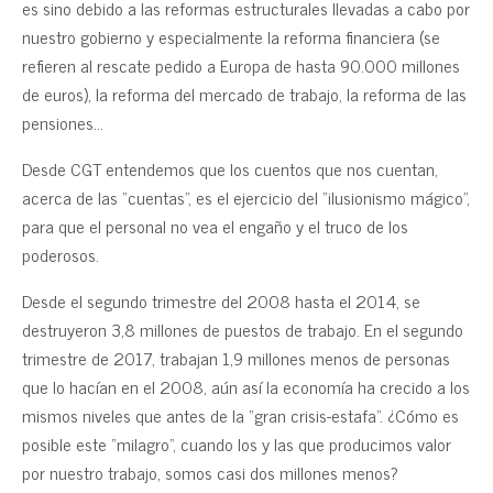
es sino debido a las reformas estructurales llevadas a cabo por
nuestro gobierno y especialmente la reforma financiera (se
refieren al rescate pedido a Europa de hasta 90.000 millones
de euros), la reforma del mercado de trabajo, la reforma de las
pensiones…
Desde CGT entendemos que los cuentos que nos cuentan,
acerca de las “cuentas”, es el ejercicio del “ilusionismo mágico”,
para que el personal no vea el engaño y el truco de los
poderosos.
Desde el segundo trimestre del 2008 hasta el 2014, se
destruyeron 3,8 millones de puestos de trabajo. En el segundo
trimestre de 2017, trabajan 1,9 millones menos de personas
que lo hacían en el 2008, aún así la economía ha crecido a los
mismos niveles que antes de la “gran crisis-estafa”. ¿Cómo es
posible este “milagro”, cuando los y las que producimos valor
por nuestro trabajo, somos casi dos millones menos?