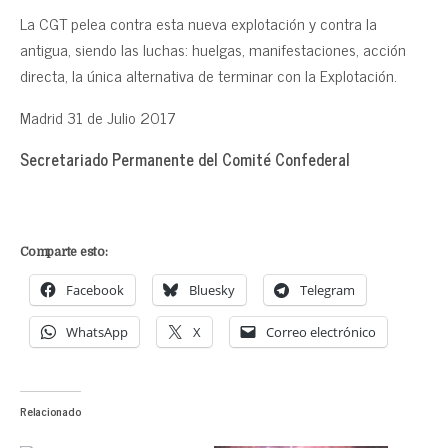
La CGT pelea contra esta nueva explotación y contra la
antigua, siendo las luchas: huelgas, manifestaciones, acción
directa, la única alternativa de terminar con la Explotación.
Madrid 31 de Julio 2017
Secretariado Permanente del Comité Confederal
Comparte esto:
Facebook
Bluesky
Telegram
WhatsApp
X
Correo electrónico
Relacionado