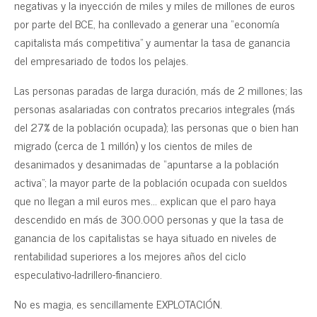
negativas y la inyección de miles y miles de millones de euros
por parte del BCE, ha conllevado a generar una “economía
capitalista más competitiva” y aumentar la tasa de ganancia
del empresariado de todos los pelajes.
Las personas paradas de larga duración, más de 2 millones; las
personas asalariadas con contratos precarios integrales (más
del 27% de la población ocupada); las personas que o bien han
migrado (cerca de 1 millón) y los cientos de miles de
desanimados y desanimadas de “apuntarse a la población
activa”; la mayor parte de la población ocupada con sueldos
que no llegan a mil euros mes… explican que el paro haya
descendido en más de 300.000 personas y que la tasa de
ganancia de los capitalistas se haya situado en niveles de
rentabilidad superiores a los mejores años del ciclo
especulativo-ladrillero-financiero.
No es magia, es sencillamente EXPLOTACIÓN.