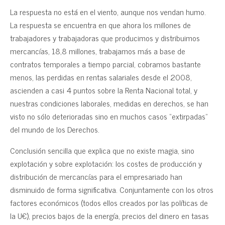
La respuesta no está en el viento, aunque nos vendan humo.
La respuesta se encuentra en que ahora los millones de
trabajadores y trabajadoras que producimos y distribuimos
mercancías, 18,8 millones, trabajamos más a base de
contratos temporales a tiempo parcial, cobramos bastante
menos, las perdidas en rentas salariales desde el 2008,
ascienden a casi 4 puntos sobre la Renta Nacional total, y
nuestras condiciones laborales, medidas en derechos, se han
visto no sólo deterioradas sino en muchos casos “extirpadas”
del mundo de los Derechos.
Conclusión sencilla que explica que no existe magia, sino
explotación y sobre explotación: los costes de producción y
distribución de mercancías para el empresariado han
disminuido de forma significativa. Conjuntamente con los otros
factores económicos (todos ellos creados por las políticas de
la U€), precios bajos de la energía, precios del dinero en tasas